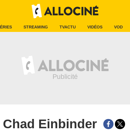
ÉRIES
STREAMING
TVACTU
VIDÉOS
VOD
Chad Einbinder