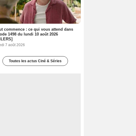
out commence : ce qui vous attend dans
sode 1498 du lundi 10 août 2026
ILERS]
edi 7 août 2026
Toutes les actus Ciné & Séries