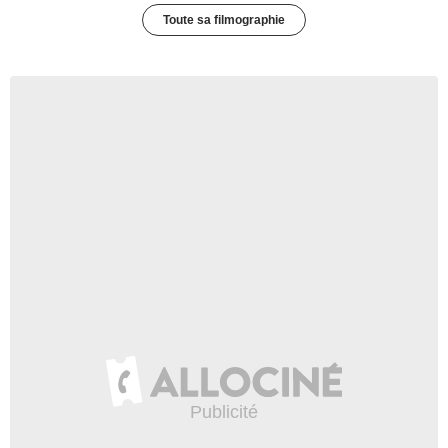
Toute sa filmographie