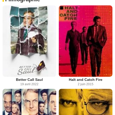
Better Call Saul
Halt and Catch Fire
19 avril 2022
2 juin 2015