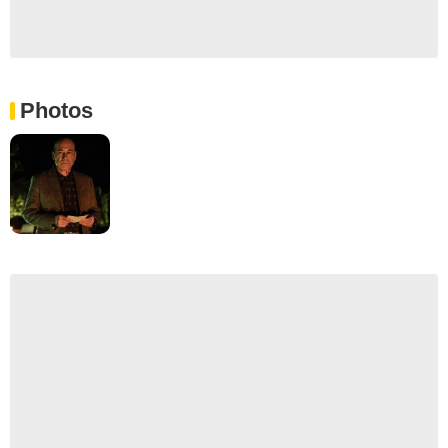
Photos