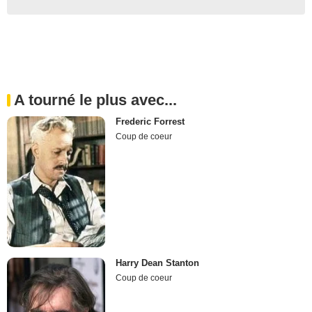
A tourné le plus avec...
Frederic Forrest
Coup de coeur
Harry Dean Stanton
Coup de coeur