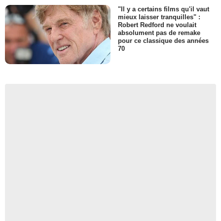
"Il y a certains films qu'il vaut
mieux laisser tranquilles" :
Robert Redford ne voulait
absolument pas de remake
pour ce classique des années
70