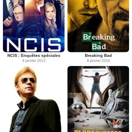
NCIS : Enquêtes spéciales
Breaking Bad
6 janvier 2013
8 janvier 2016