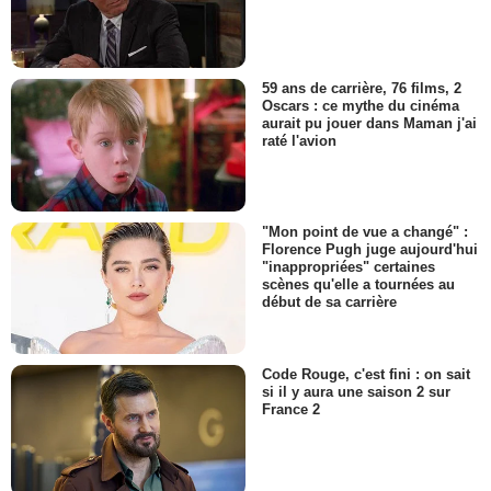
59 ans de carrière, 76 films, 2
Oscars : ce mythe du cinéma
aurait pu jouer dans Maman j'ai
raté l'avion
"Mon point de vue a changé" :
Florence Pugh juge aujourd'hui
"inappropriées" certaines
scènes qu'elle a tournées au
début de sa carrière
Code Rouge, c'est fini : on sait
si il y aura une saison 2 sur
France 2