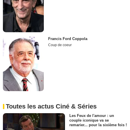
Francis Ford Coppola
Coup de coeur
Toutes les actus Ciné & Séries
Les Feux de l'amour : un
couple iconique va se
remarier... pour la sixième fois !