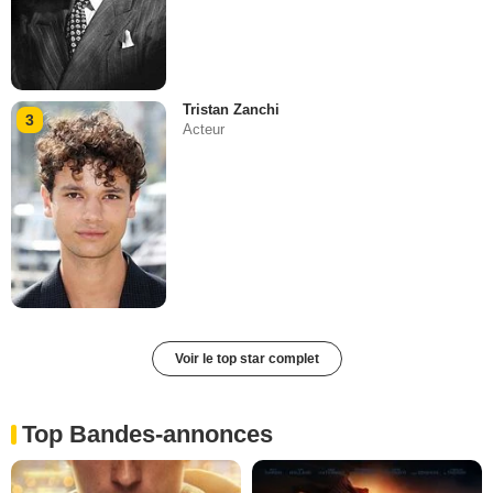
Tristan Zanchi
3
Acteur
Voir le top star complet
Top Bandes-annonces