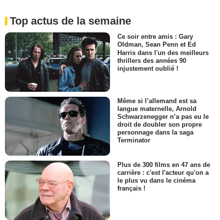
Top actus de la semaine
Ce soir entre amis : Gary
Oldman, Sean Penn et Ed
Harris dans l'un des meilleurs
thrillers des années 90
injustement oublié !
Même si l’allemand est sa
langue maternelle, Arnold
Schwarzenegger n’a pas eu le
droit de doubler son propre
personnage dans la saga
Terminator
Plus de 300 films en 47 ans de
carrière : c'est l'acteur qu'on a
le plus vu dans le cinéma
français !