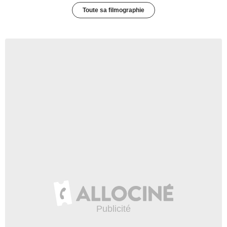
Toute sa filmographie