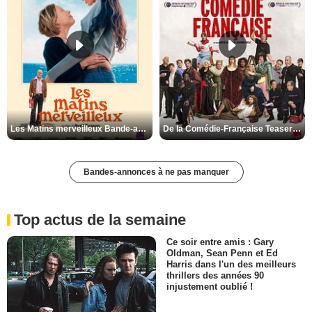
Les Matins merveilleux Bande-annonce VF
De la Comédie-Française Teaser VF
Bandes-annonces à ne pas manquer
Top actus de la semaine
Ce soir entre amis : Gary
Oldman, Sean Penn et Ed
Harris dans l'un des meilleurs
thrillers des années 90
injustement oublié !