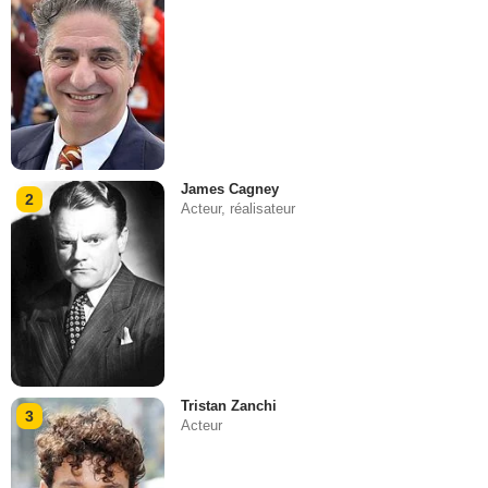
James Cagney
2
Acteur, réalisateur
Tristan Zanchi
3
Acteur