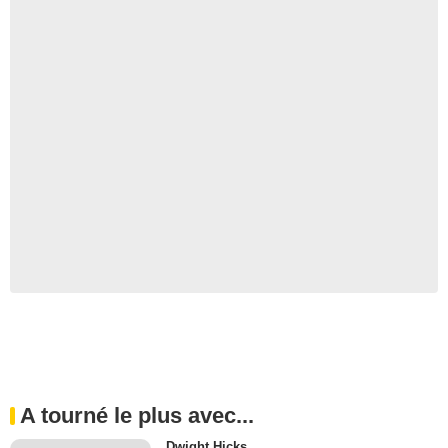
A tourné le plus avec...
Dwight Hicks