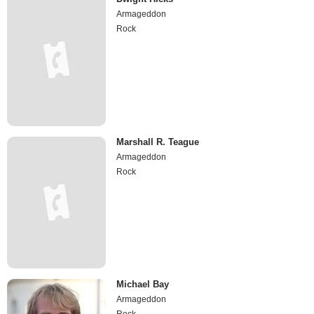
Armageddon
Rock
Marshall R. Teague
Armageddon
Rock
Michael Bay
Armageddon