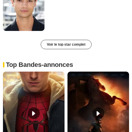
Voir le top star complet
Top Bandes-annonces