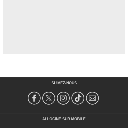
SUIVEZ-NOUS
ALLOCINÉ SUR MOBILE