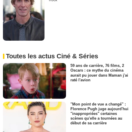
Rock
Toutes les actus Ciné & Séries
59 ans de carrière, 76 films, 2
Oscars : ce mythe du cinéma
aurait pu jouer dans Maman j'ai
raté l'avion
"Mon point de vue a changé" :
Florence Pugh juge aujourd'hui
"inappropriées" certaines
scènes qu'elle a tournées au
début de sa carrière