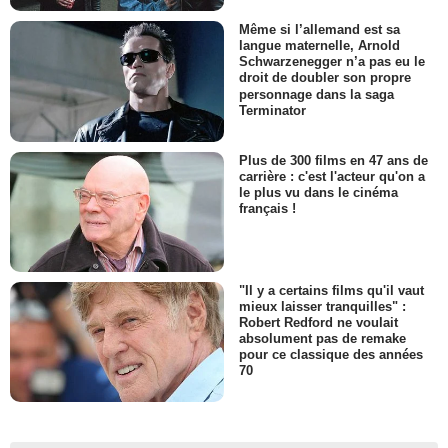
Même si l’allemand est sa
langue maternelle, Arnold
Schwarzenegger n’a pas eu le
droit de doubler son propre
personnage dans la saga
Terminator
Plus de 300 films en 47 ans de
carrière : c'est l'acteur qu'on a
le plus vu dans le cinéma
français !
"Il y a certains films qu'il vaut
mieux laisser tranquilles" :
Robert Redford ne voulait
absolument pas de remake
pour ce classique des années
70