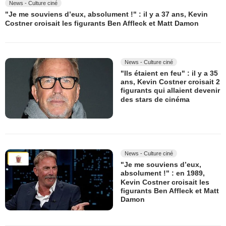
News - Culture ciné
"Je me souviens d’eux, absolument !" : il y a 37 ans, Kevin
Costner croisait les figurants Ben Affleck et Matt Damon
News - Culture ciné
"Ils étaient en feu" : il y a 35
ans, Kevin Costner croisait 2
figurants qui allaient devenir
des stars de cinéma
News - Culture ciné
"Je me souviens d’eux,
absolument !" : en 1989,
Kevin Costner croisait les
figurants Ben Affleck et Matt
Damon