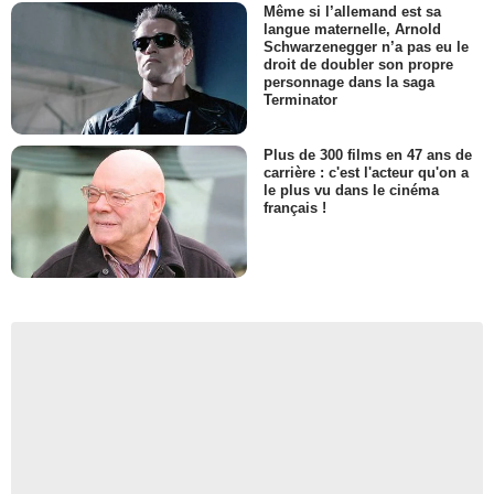
Même si l’allemand est sa
langue maternelle, Arnold
Schwarzenegger n’a pas eu le
droit de doubler son propre
personnage dans la saga
Terminator
Plus de 300 films en 47 ans de
carrière : c'est l'acteur qu'on a
le plus vu dans le cinéma
français !