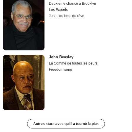
Deuxième chance à Brooklyn
Les Experts
Jusqu'au bout du rêve
John Beasley
La Somme de toutes les peurs
Freedom song
Autres stars avec qui il a tourné le plus