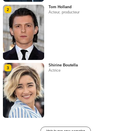
Tom Holland
2
Acteur, producteur
Shirine Boutella
3
Actrice