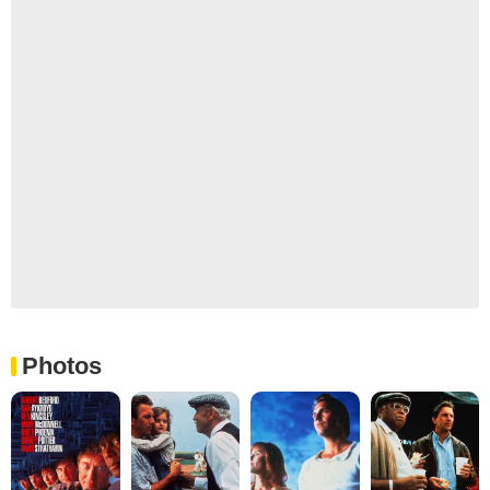
Photos