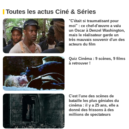
Toutes les actus Ciné & Séries
"C'était si traumatisant pour
moi" : ce chef-d'œuvre a valu
un Oscar à Denzel Washington,
mais le réalisateur garde un
très mauvais souvenir d'un des
acteurs du film
Quiz Cinéma : 9 scènes, 9 films
à retrouver !
C'est l'une des scènes de
bataille les plus géniales du
cinéma : il y a 25 ans, elle a
donné des frissons à des
millions de spectateurs