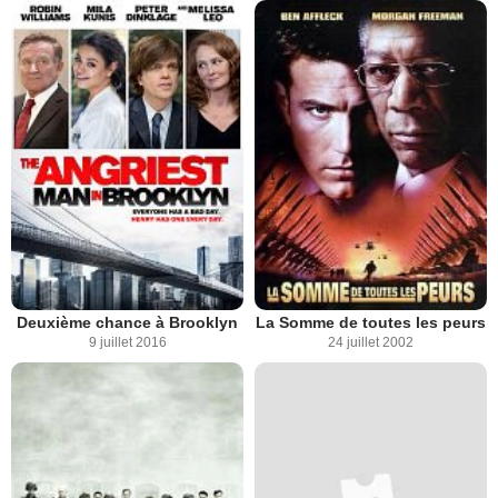
Deuxième chance à Brooklyn
La Somme de toutes les peurs
9 juillet 2016
24 juillet 2002