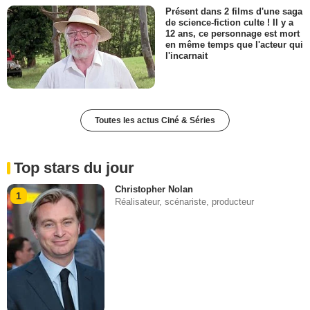
Présent dans 2 films d'une saga
de science-fiction culte ! Il y a
12 ans, ce personnage est mort
en même temps que l'acteur qui
l'incarnait
Toutes les actus Ciné & Séries
Top stars du jour
Christopher Nolan
1
Réalisateur, scénariste, producteur