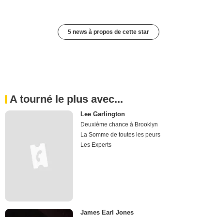
5 news à propos de cette star
A tourné le plus avec...
Lee Garlington
Deuxième chance à Brooklyn
La Somme de toutes les peurs
Les Experts
James Earl Jones