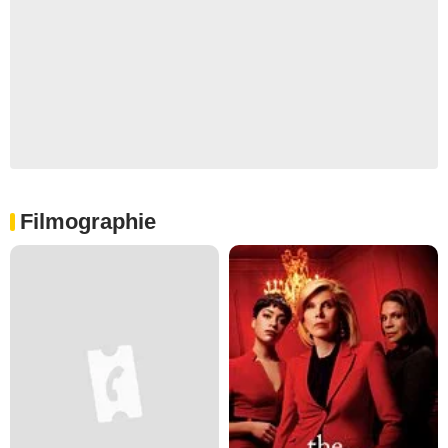
Filmographie