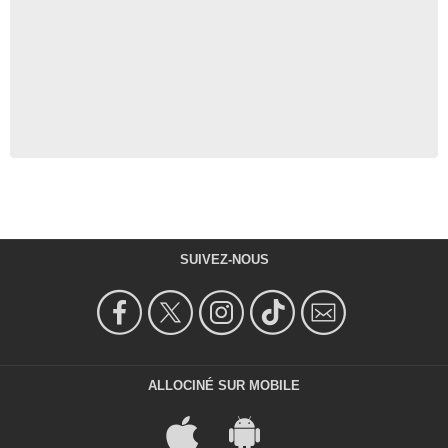
SUIVEZ-NOUS
ALLOCINÉ SUR MOBILE