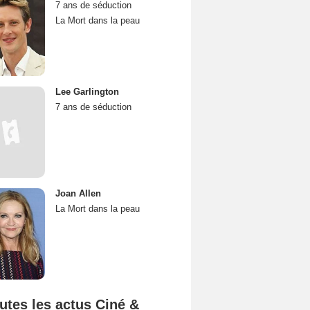
7 ans de séduction
La Mort dans la peau
Lee Garlington
7 ans de séduction
Joan Allen
La Mort dans la peau
utes les actus Ciné &