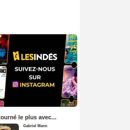
tourné le plus avec...
Gabriel Mann