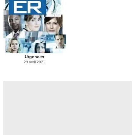
Urgences
29 avril 2021