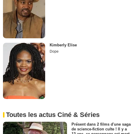
Kimberly Elise
Dope
Toutes les actus Ciné & Séries
Présent dans 2 films d'une saga
de science-fiction culte ! Il y a
12 ans, ce personnage est mort