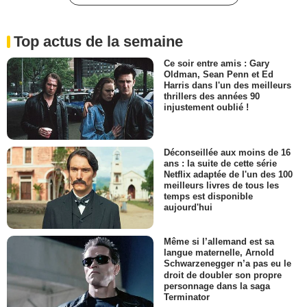
Top actus de la semaine
Ce soir entre amis : Gary
Oldman, Sean Penn et Ed
Harris dans l'un des meilleurs
thrillers des années 90
injustement oublié !
Déconseillée aux moins de 16
ans : la suite de cette série
Netflix adaptée de l'un des 100
meilleurs livres de tous les
temps est disponible
aujourd'hui
Même si l’allemand est sa
langue maternelle, Arnold
Schwarzenegger n’a pas eu le
droit de doubler son propre
personnage dans la saga
Terminator