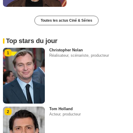
Toutes les actus Ciné & Séries
Top stars du jour
Christopher Nolan
1
Réalisateur, scénariste, producteur
Tom Holland
2
Acteur, producteur