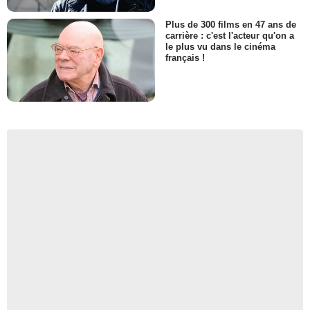
Plus de 300 films en 47 ans de
carrière : c'est l'acteur qu'on a
le plus vu dans le cinéma
français !