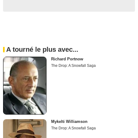
A tourné le plus avec...
Richard Portnow
The Drop: A Snowfall Saga
Mykelti Williamson
The Drop: A Snowfall Saga