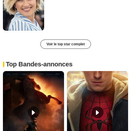
Voir le top star complet
Top Bandes-annonces