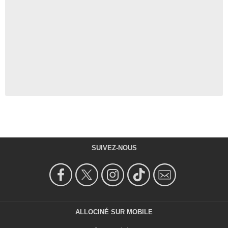
SUIVEZ-NOUS
ALLOCINÉ SUR MOBILE