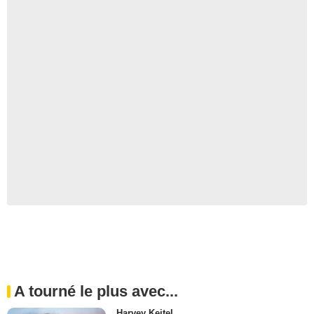
A tourné le plus avec...
Harvey Keitel