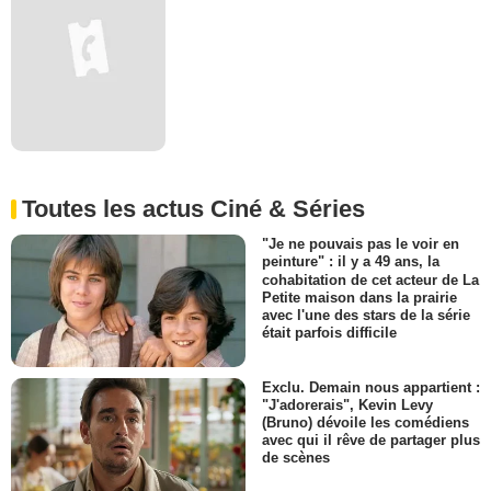
Toutes les actus Ciné & Séries
"Je ne pouvais pas le voir en
peinture" : il y a 49 ans, la
cohabitation de cet acteur de La
Petite maison dans la prairie
avec l'une des stars de la série
était parfois difficile
Exclu. Demain nous appartient :
"J'adorerais", Kevin Levy
(Bruno) dévoile les comédiens
avec qui il rêve de partager plus
de scènes