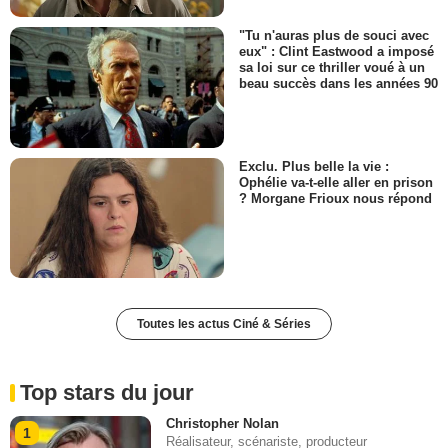
"Tu n'auras plus de souci avec
eux" : Clint Eastwood a imposé
sa loi sur ce thriller voué à un
beau succès dans les années 90
Exclu. Plus belle la vie :
Ophélie va-t-elle aller en prison
? Morgane Frioux nous répond
Toutes les actus Ciné & Séries
Top stars du jour
Christopher Nolan
1
Réalisateur, scénariste, producteur