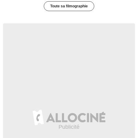
Toute sa filmographie