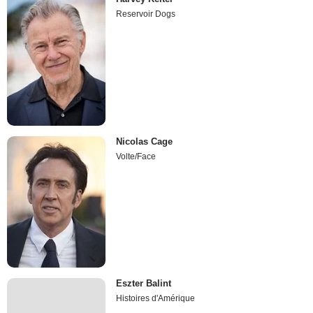
Reservoir Dogs
Nicolas Cage
Volte/Face
Eszter Balint
Histoires d'Amérique