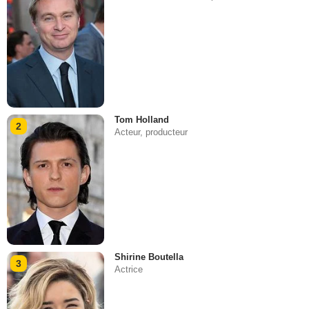
Tom Holland
2
Acteur, producteur
Shirine Boutella
3
Actrice