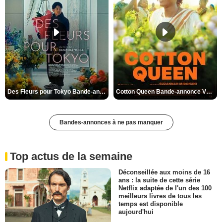
Des Fleurs pour Tokyo Bande-annonce VO STFR
Cotton Queen Bande-annonce VO STFR
Bandes-annonces à ne pas manquer
Top actus de la semaine
Déconseillée aux moins de 16
ans : la suite de cette série
Netflix adaptée de l'un des 100
meilleurs livres de tous les
temps est disponible
aujourd'hui