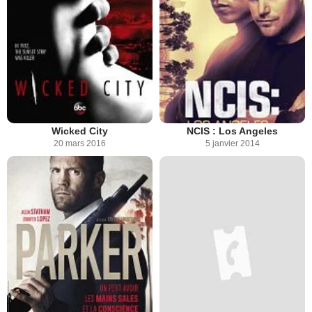
Wicked City
NCIS : Los Angeles
20 mars 2016
5 janvier 2014