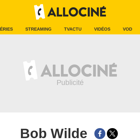
ÉRIES
STREAMING
TVACTU
VIDÉOS
VOD
Bob Wilde