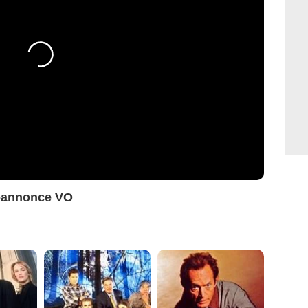
e-annonce VO