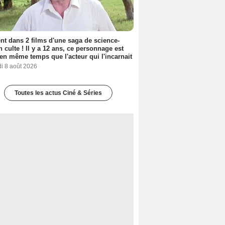
nt dans 2 films d'une saga de science-
on culte ! Il y a 12 ans, ce personnage est
en même temps que l'acteur qui l'incarnait
i 8 août 2026
Toutes les actus Ciné & Séries