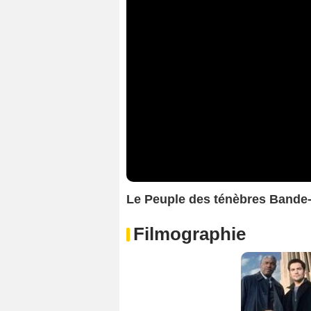
Le Peuple des ténèbres Band
Filmographie