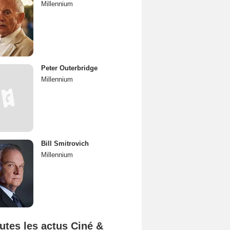
Millennium
Peter Outerbridge
Millennium
Bill Smitrovich
Millennium
utes les actus Ciné &