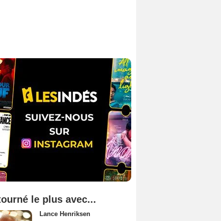
tourné le plus avec...
Lance Henriksen