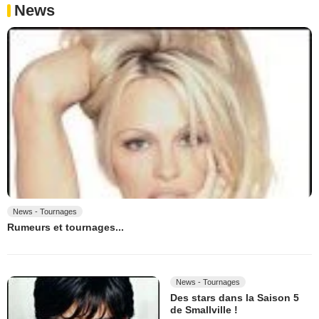
News
News - Tournages
Rumeurs et tournages...
News - Tournages
Des stars dans la Saison 5
de Smallville !