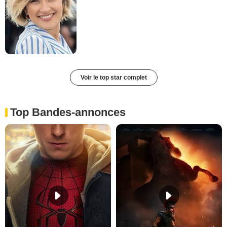
Voir le top star complet
Top Bandes-annonces