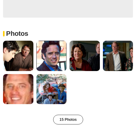
Photos
15 Photos