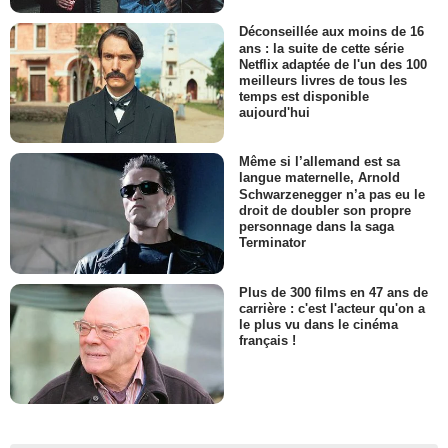
Déconseillée aux moins de 16
ans : la suite de cette série
Netflix adaptée de l'un des 100
meilleurs livres de tous les
temps est disponible
aujourd'hui
Même si l’allemand est sa
langue maternelle, Arnold
Schwarzenegger n’a pas eu le
droit de doubler son propre
personnage dans la saga
Terminator
Plus de 300 films en 47 ans de
carrière : c'est l'acteur qu'on a
le plus vu dans le cinéma
français !