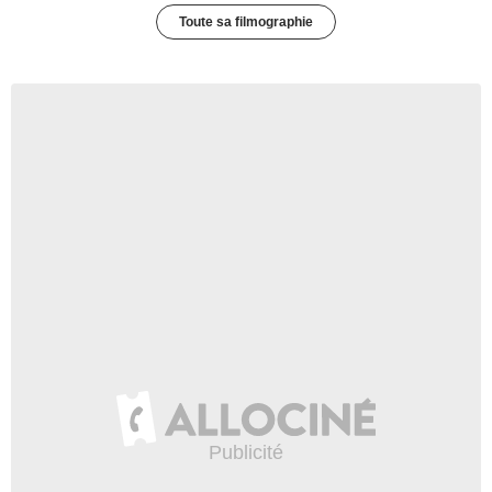
Toute sa filmographie