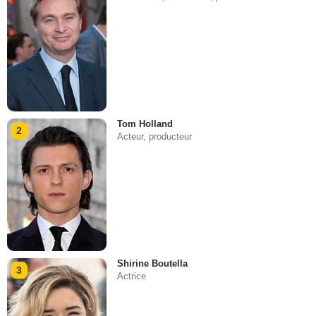
Tom Holland
2
Acteur, producteur
Shirine Boutella
3
Actrice