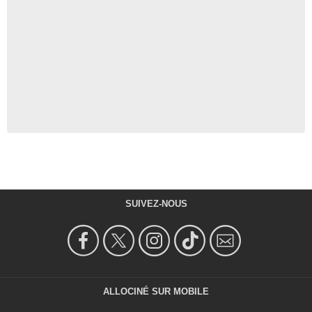
SUIVEZ-NOUS
ALLOCINÉ SUR MOBILE