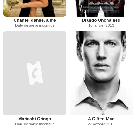
Chante, danse, aime
Django Unchained
Date de sortie inconnue
16 janvier 2013
Mariachi Gringo
A Gifted Man
Date de sortie inconnue
27 octobre 2013