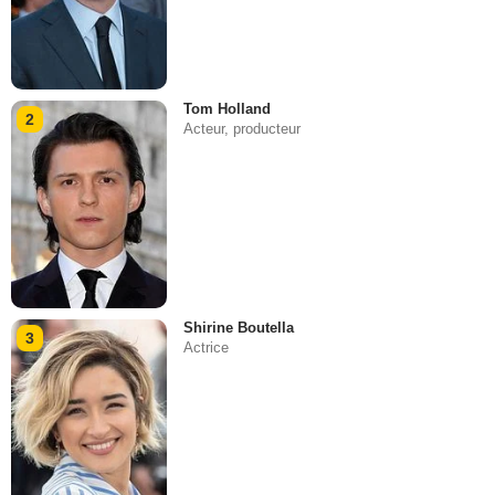
Tom Holland
2
Acteur, producteur
Shirine Boutella
3
Actrice