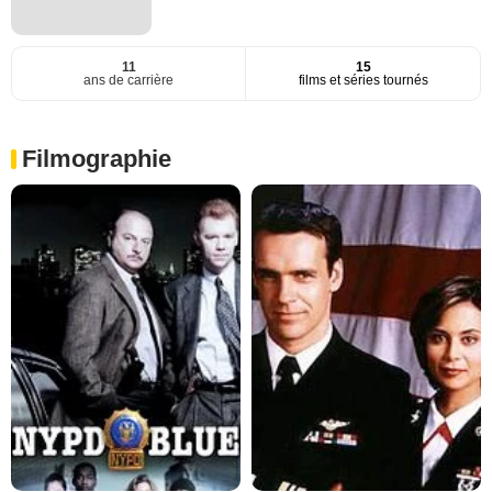
11
15
ans de carrière
films et séries tournés
Filmographie