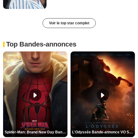
Voir le top star complet
Top Bandes-annonces
Spider-Man: Brand New Day Bande-annonce VO STFR
L'Odyssée Bande-annonce VO STFR