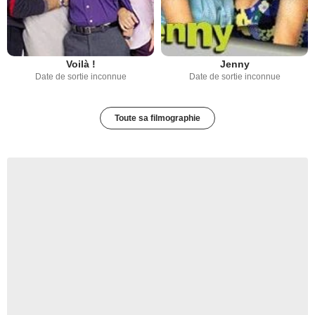
Voilà !
Jenny
Date de sortie inconnue
Date de sortie inconnue
Toute sa filmographie