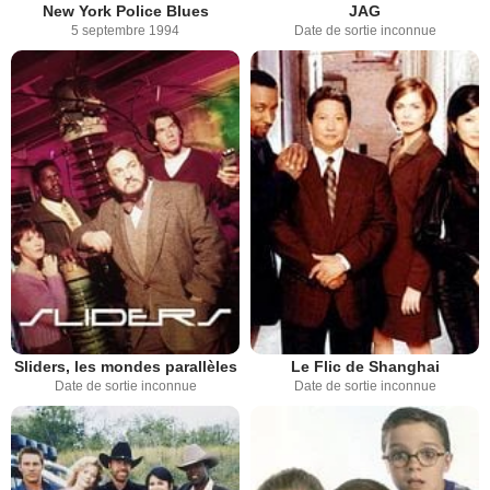
New York Police Blues
JAG
5 septembre 1994
Date de sortie inconnue
Sliders, les mondes parallèles
Le Flic de Shanghai
Date de sortie inconnue
Date de sortie inconnue