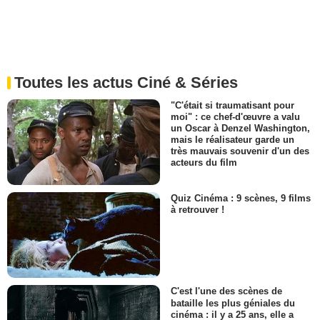
Toutes les actus Ciné & Séries
"C'était si traumatisant pour
moi" : ce chef-d'œuvre a valu
un Oscar à Denzel Washington,
mais le réalisateur garde un
très mauvais souvenir d'un des
acteurs du film
Quiz Cinéma : 9 scènes, 9 films
à retrouver !
C'est l'une des scènes de
bataille les plus géniales du
cinéma : il y a 25 ans, elle a