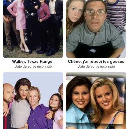
Walker, Texas Ranger
Chérie, j'ai rétréci les gosses
Date de sortie inconnue
Date de sortie inconnue