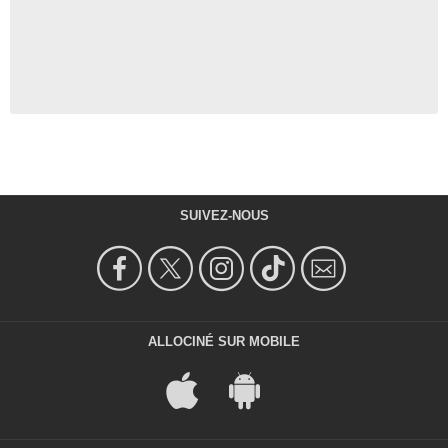
SUIVEZ-NOUS
ALLOCINÉ SUR MOBILE