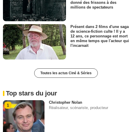
donné des frissons à des
millions de spectateurs
Présent dans 2 films d'une saga
de science-fiction culte ! Il y a
12 ans, ce personnage est mort
en même temps que l'acteur qui
l'incarnait
Toutes les actus Ciné & Séries
Top stars du jour
Christopher Nolan
1
Réalisateur, scénariste, producteur