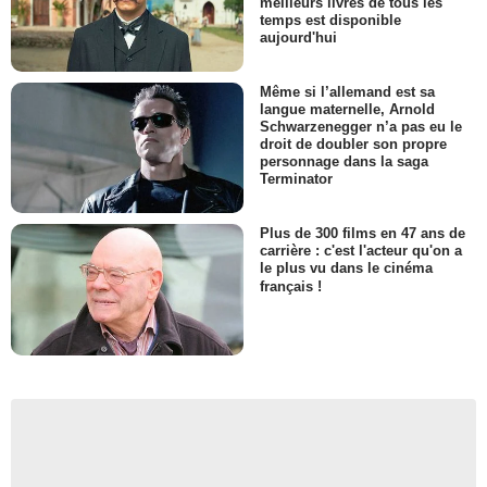
meilleurs livres de tous les
temps est disponible
aujourd'hui
Même si l’allemand est sa
langue maternelle, Arnold
Schwarzenegger n’a pas eu le
droit de doubler son propre
personnage dans la saga
Terminator
Plus de 300 films en 47 ans de
carrière : c'est l'acteur qu'on a
le plus vu dans le cinéma
français !