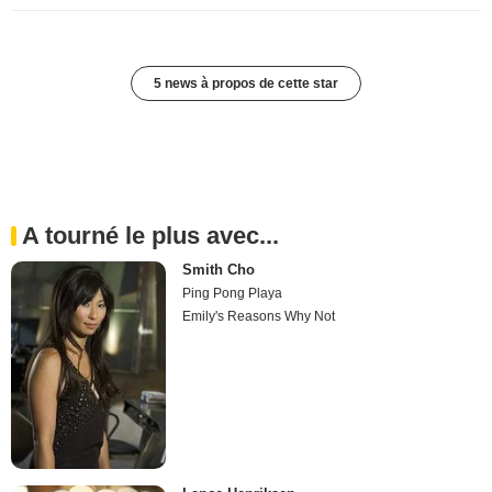
5 news à propos de cette star
A tourné le plus avec...
Smith Cho
Ping Pong Playa
Emily's Reasons Why Not