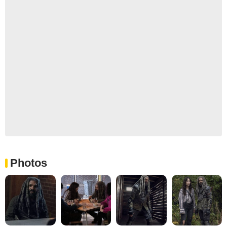
Photos