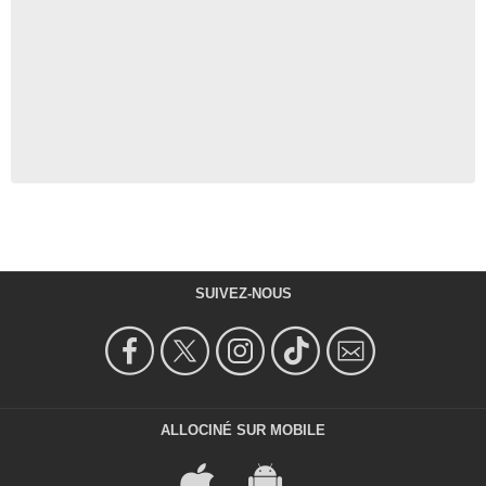
SUIVEZ-NOUS
ALLOCINÉ SUR MOBILE