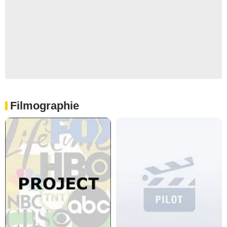
Filmographie