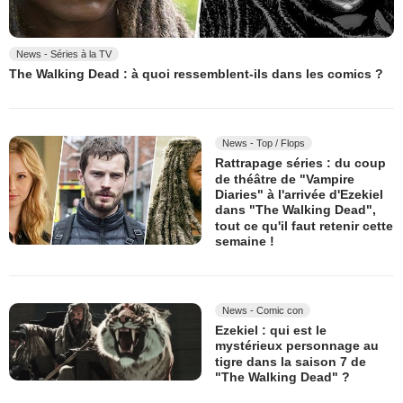
News - Séries à la TV
The Walking Dead : à quoi ressemblent-ils dans les comics ?
News - Top / Flops
Rattrapage séries : du coup
de théâtre de "Vampire
Diaries" à l'arrivée d'Ezekiel
dans "The Walking Dead",
tout ce qu'il faut retenir cette
semaine !
News - Comic con
Ezekiel : qui est le
mystérieux personnage au
tigre dans la saison 7 de
"The Walking Dead" ?