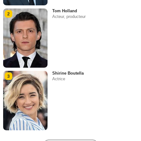
Tom Holland
2
Acteur, producteur
Shirine Boutella
3
Actrice