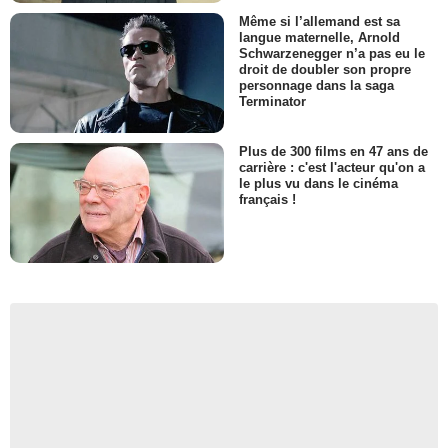
Même si l’allemand est sa
langue maternelle, Arnold
Schwarzenegger n’a pas eu le
droit de doubler son propre
personnage dans la saga
Terminator
Plus de 300 films en 47 ans de
carrière : c'est l'acteur qu'on a
le plus vu dans le cinéma
français !