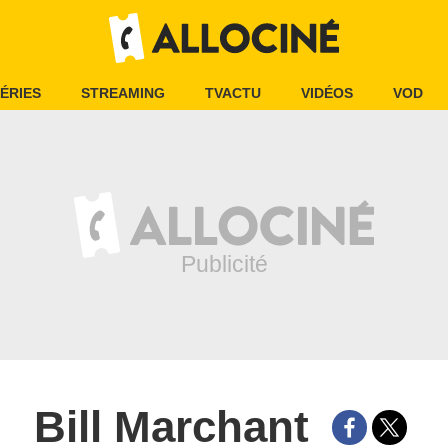
ÉRIES
STREAMING
TVACTU
VIDÉOS
VOD
Bill Marchant