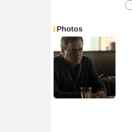
Photos