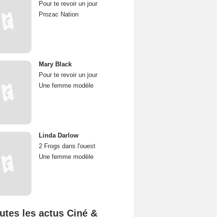
Pour te revoir un jour
Prozac Nation
Mary Black
Pour te revoir un jour
Une femme modèle
Linda Darlow
2 Frogs dans l'ouest
Une femme modèle
utes les actus Ciné &