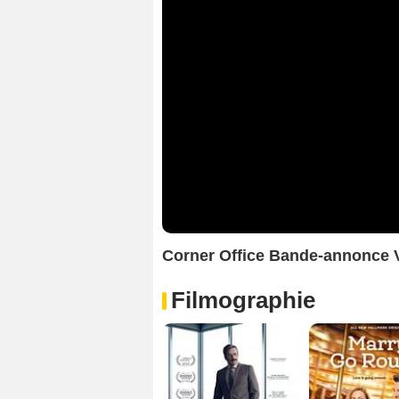
Corner Office Bande-annonce
Filmographie