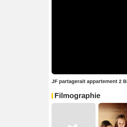
JF partagerait appartement 2
Filmographie