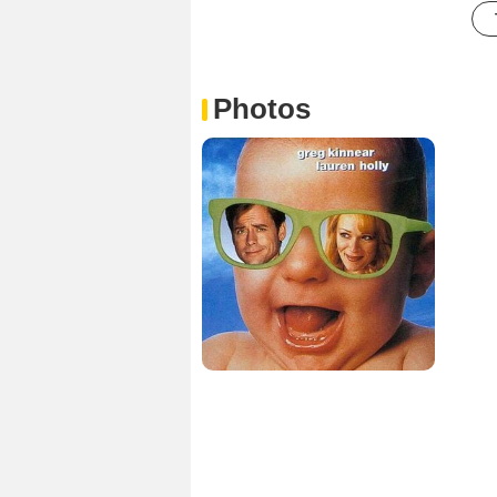
Photos