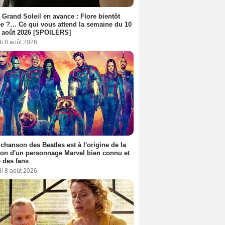
 Grand Soleil en avance : Flore bientôt
ée ?… Ce qui vous attend la semaine du 10
 août 2026 [SPOILERS]
i 8 août 2026
 chanson des Beatles est à l'origine de la
ion d'un personnage Marvel bien connu et
 des fans
i 8 août 2026