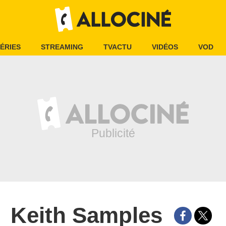
ÉRIES
STREAMING
TVACTU
VIDÉOS
VOD
Keith Samples