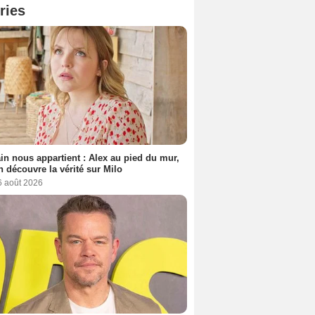
ries
n nous appartient : Alex au pied du mur,
h découvre la vérité sur Milo
6 août 2026