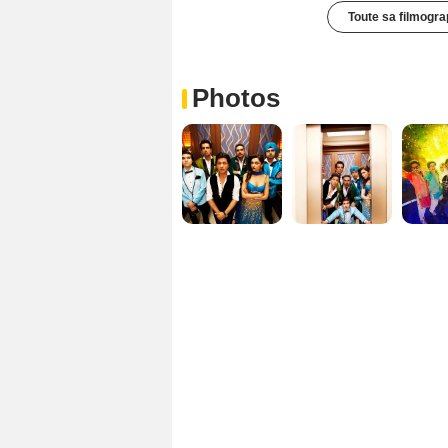
Toute sa filmogra
Photos