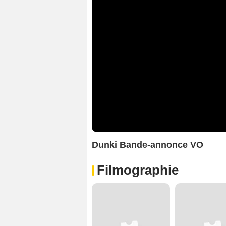
Dunki Bande-annonce VO
Filmographie