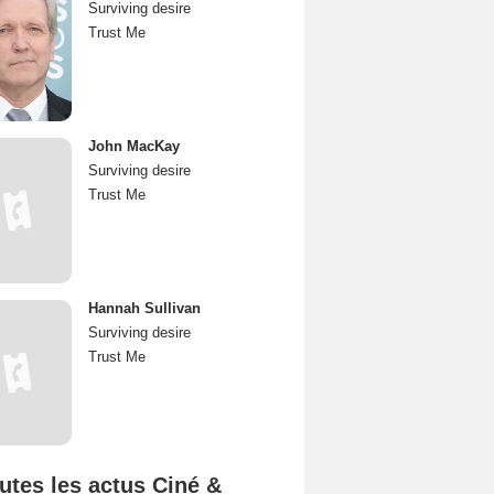
Surviving desire
Trust Me
John MacKay
Surviving desire
Trust Me
Hannah Sullivan
Surviving desire
Trust Me
utes les actus Ciné &