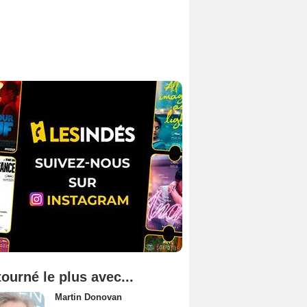
tourné le plus avec...
Martin Donovan