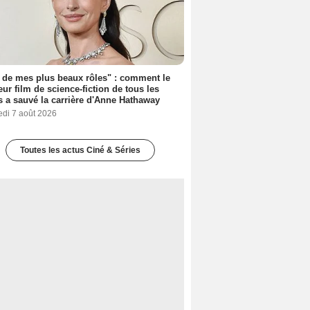
 de mes plus beaux rôles" : comment le
eur film de science-fiction de tous les
 a sauvé la carrière d'Anne Hathaway
edi 7 août 2026
Toutes les actus Ciné & Séries