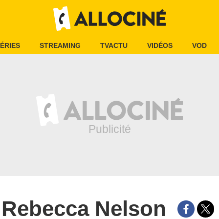
ÉRIES
STREAMING
TVACTU
VIDÉOS
VOD
Rebecca Nelson