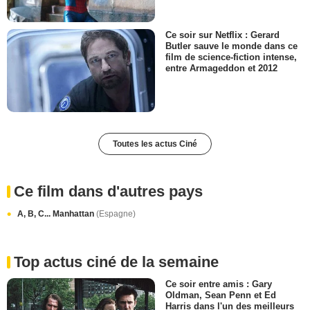
Ce soir sur Netflix : Gerard
Butler sauve le monde dans ce
film de science-fiction intense,
entre Armageddon et 2012
Toutes les actus Ciné
Ce film dans d'autres pays
A, B, C... Manhattan
(Espagne)
Top actus ciné de la semaine
Ce soir entre amis : Gary
Oldman, Sean Penn et Ed
Harris dans l'un des meilleurs