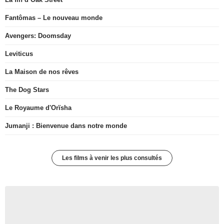
Fantômas – Le nouveau monde
Avengers: Doomsday
Leviticus
La Maison de nos rêves
The Dog Stars
Le Royaume d'Orïsha
Jumanji : Bienvenue dans notre monde
Les films à venir les plus consultés