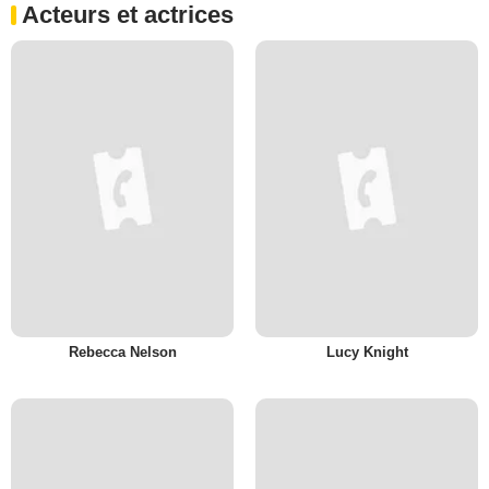
Acteurs et actrices
Rebecca Nelson
Lucy Knight