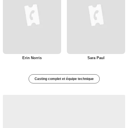
Erin Norris
Sara Paul
Casting complet et équipe technique