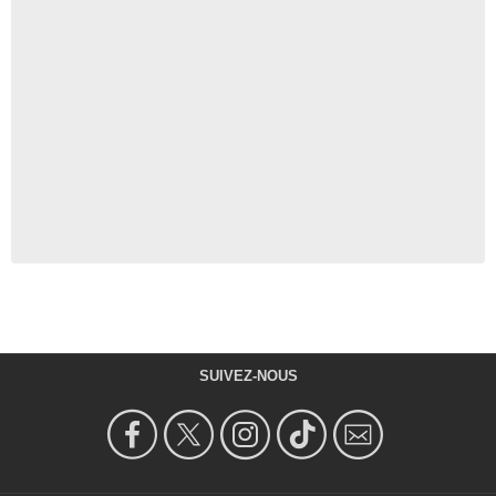
SUIVEZ-NOUS