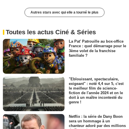
Autres stars avec qui elle a tourné le plus
Toutes les actus Ciné & Séries
La Pat' Patrouille au box-office
France : quel démarrage pour le
3ème volet de la franchise
familiale ?
"Eblouissant, spectaculaire,
exigeant" : noté 4,4 sur 5, c'est
le meilleur film de science-
fiction de l'année 2024 et on le
doit à un maître incontesté du
genre !
Netflix : la série de Dany Boon
sera un hommage à un
chanteur adoré par des millions