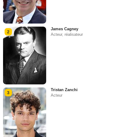
James Cagney
2
Acteur, réalisateur
Tristan Zanchi
3
Acteur