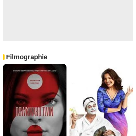
Filmographie