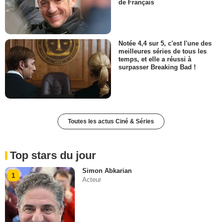
de Français
Notée 4,4 sur 5, c'est l'une des
meilleures séries de tous les
temps, et elle a réussi à
surpasser Breaking Bad !
Toutes les actus Ciné & Séries
Top stars du jour
Simon Abkarian
1
Acteur