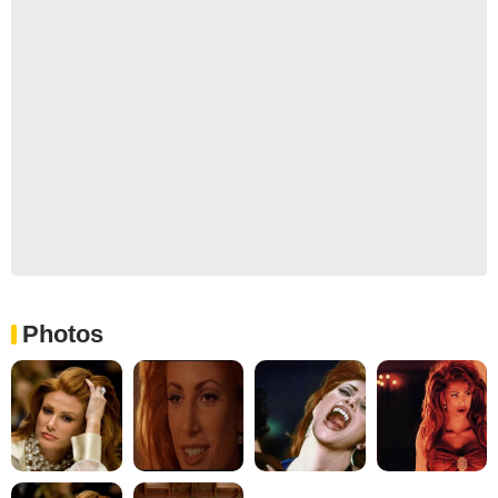
Photos