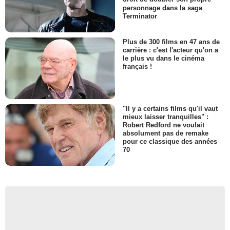
personnage dans la saga
Terminator
Plus de 300 films en 47 ans de
carrière : c'est l'acteur qu'on a
le plus vu dans le cinéma
français !
"Il y a certains films qu'il vaut
mieux laisser tranquilles" :
Robert Redford ne voulait
absolument pas de remake
pour ce classique des années
70