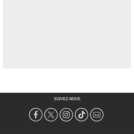
SUIVEZ-NOUS