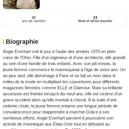
25
23
ans de carrière
films et séries tournés
Biographie
Angie Everhart voit le jour à l'aube des années 1970 en plein
cœur de l'Ohio. Fille d’un ingénieur et d’une architecte, elle grandit
au sein d’une famille de trois enfants. Avec son joli minois, la
jeune femme commence le mannequinat à l’âge de seize ans. Un
an plus tard, elle déménage à Paris et se fait un nom dans le
milieu de la mode en multipliant les couvertures pour différents
magazines féminins comme ELLE et Glamour. Mais sa brillante
ascension est freinée lorsqu’à dix-neuf ans, elle est victime d’un
grave accident alors qu’elle montait à cheval. À la suite d’une
violente chute, la jeune femme entame une longue période de
convalescence pour réapprendre à marcher.Grâce à ses
nombreux efforts, Angie Everhart parvient à poursuivre son
activité de mannequin aux États-Unis tout en débutant au