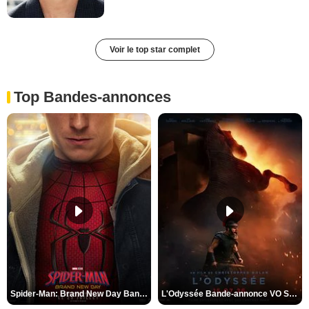
Voir le top star complet
Top Bandes-annonces
Spider-Man: Brand New Day Bande-annonce VO STFR
L'Odyssée Bande-annonce VO STFR