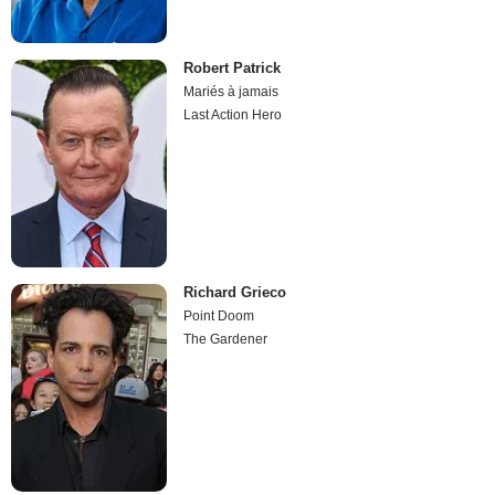
Robert Patrick
Mariés à jamais
Last Action Hero
Richard Grieco
Point Doom
The Gardener