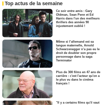
Top actus de la semaine
Ce soir entre amis : Gary
Oldman, Sean Penn et Ed
Harris dans l'un des meilleurs
thrillers des années 90
injustement oublié !
Même si l’allemand est sa
langue maternelle, Arnold
Schwarzenegger n’a pas eu le
droit de doubler son propre
personnage dans la saga
Terminator
Plus de 300 films en 47 ans de
carrière : c'est l'acteur qu'on a
le plus vu dans le cinéma
français !
"Il y a certains films qu'il vaut