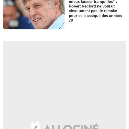
mieux laisser tranquilles" :
Robert Redford ne voulait
absolument pas de remake
pour ce classique des années
70