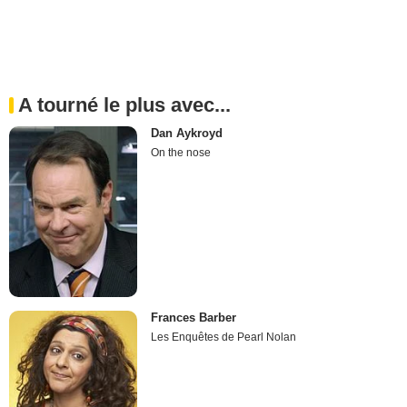
A tourné le plus avec...
Dan Aykroyd
On the nose
Frances Barber
Les Enquêtes de Pearl Nolan