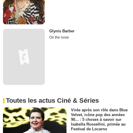
Glynis Barber
On the nose
Toutes les actus Ciné & Séries
Virée après son rôle dans Blue
Velvet, icône pop des années
90... : 5 choses à savoir sur
Isabella Rossellini, primée au
Festival de Locarno