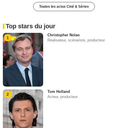
Toutes les actus Ciné & Séries
Top stars du jour
Christopher Nolan
1
Réalisateur, scénariste, producteur
Tom Holland
2
Acteur, producteur