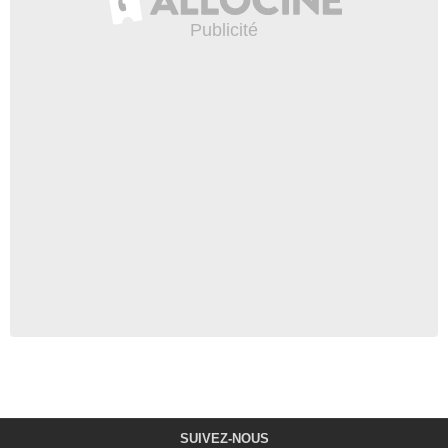
SUIVEZ-NOUS