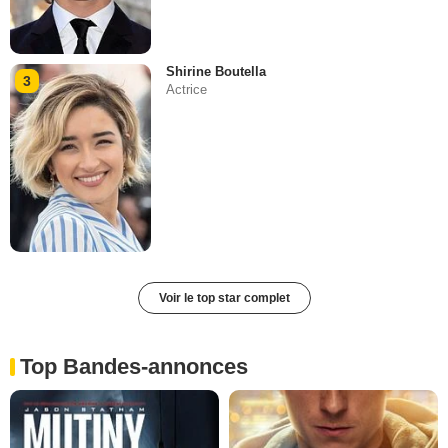
Shirine Boutella
3
Actrice
Voir le top star complet
Top Bandes-annonces