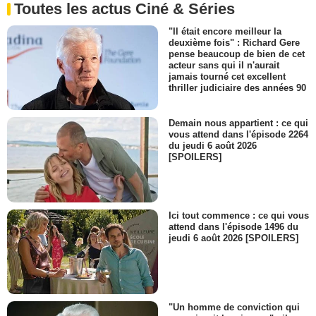
Toutes les actus Ciné & Séries
"Il était encore meilleur la
deuxième fois" : Richard Gere
pense beaucoup de bien de cet
acteur sans qui il n'aurait
jamais tourné cet excellent
thriller judiciaire des années 90
Demain nous appartient : ce qui
vous attend dans l'épisode 2264
du jeudi 6 août 2026
[SPOILERS]
Ici tout commence : ce qui vous
attend dans l'épisode 1496 du
jeudi 6 août 2026 [SPOILERS]
"Un homme de conviction qui