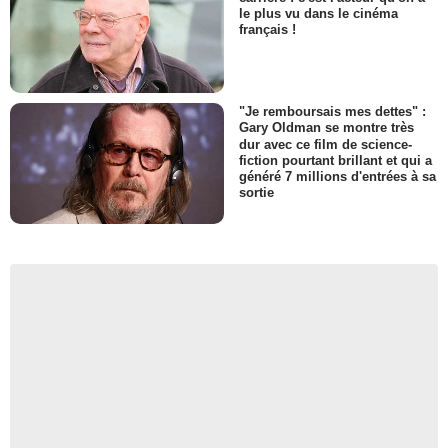
le plus vu dans le cinéma
français !
"Je remboursais mes dettes" :
Gary Oldman se montre très
dur avec ce film de science-
fiction pourtant brillant et qui a
généré 7 millions d'entrées à sa
sortie