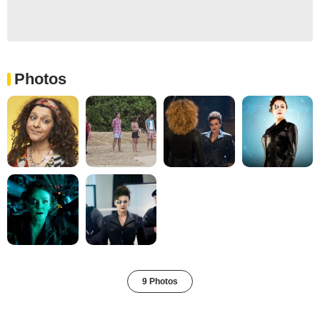
Photos
9 Photos