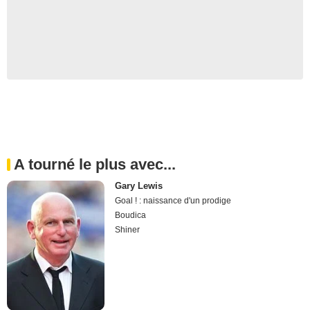
A tourné le plus avec...
Gary Lewis
Goal ! : naissance d'un prodige
Boudica
Shiner