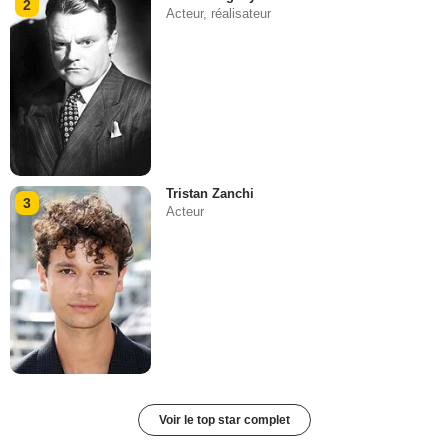
2
Acteur, réalisateur
Tristan Zanchi
3
Acteur
Voir le top star complet