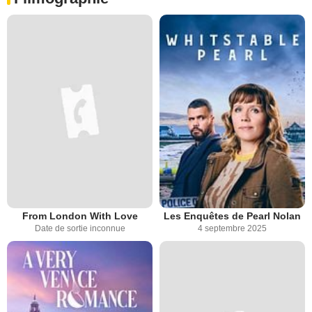
From London With Love
Les Enquêtes de Pearl Nolan
Date de sortie inconnue
4 septembre 2025