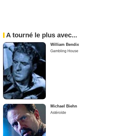
A tourné le plus avec...
William Bendix
Gambling House
Michael Biehn
Astéroïde