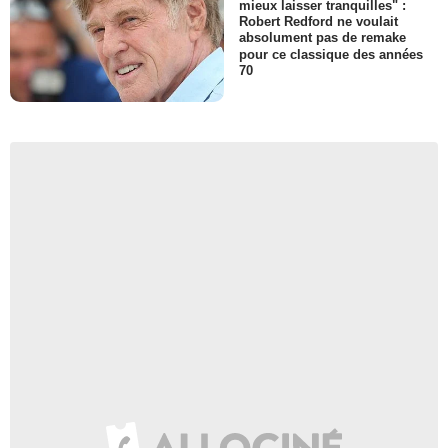
mieux laisser tranquilles" :
Robert Redford ne voulait
absolument pas de remake
pour ce classique des années
70