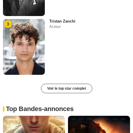
Tristan Zanchi
3
Acteur
Voir le top star complet
Top Bandes-annonces