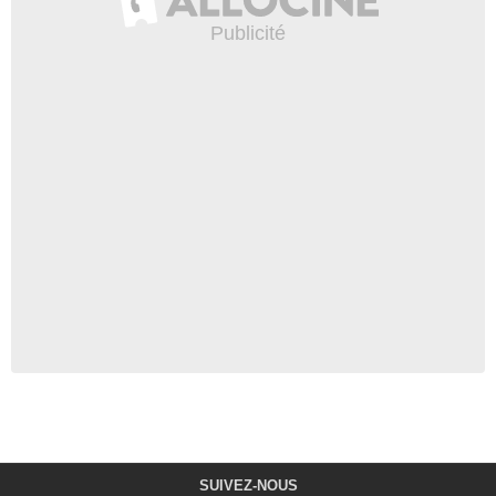
SUIVEZ-NOUS