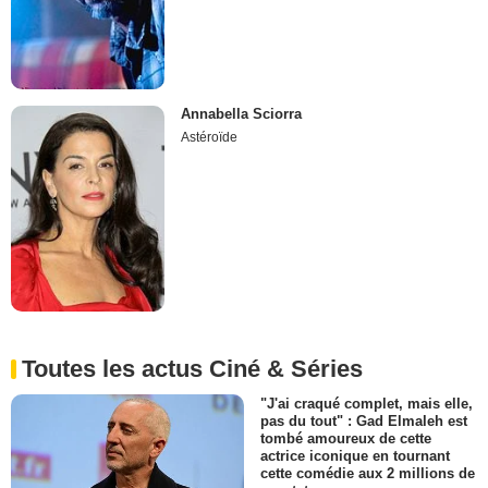
Annabella Sciorra
Astéroïde
Toutes les actus Ciné & Séries
"J'ai craqué complet, mais elle,
pas du tout" : Gad Elmaleh est
tombé amoureux de cette
actrice iconique en tournant
cette comédie aux 2 millions de