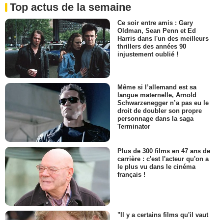
Top actus de la semaine
Ce soir entre amis : Gary
Oldman, Sean Penn et Ed
Harris dans l'un des meilleurs
thrillers des années 90
injustement oublié !
Même si l’allemand est sa
langue maternelle, Arnold
Schwarzenegger n’a pas eu le
droit de doubler son propre
personnage dans la saga
Terminator
Plus de 300 films en 47 ans de
carrière : c'est l'acteur qu'on a
le plus vu dans le cinéma
français !
"Il y a certains films qu'il vaut