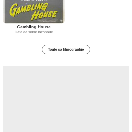
Gambling House
Date de sortie inconnue
Toute sa filmographie