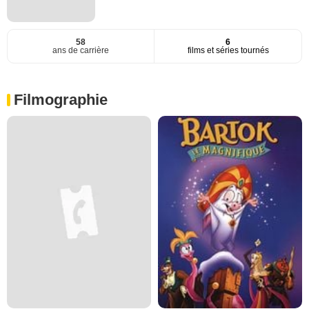
58
6
ans de carrière
films et séries tournés
Filmographie