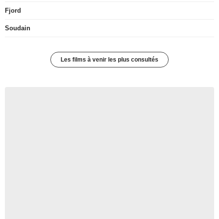
Fjord
Soudain
Les films à venir les plus consultés