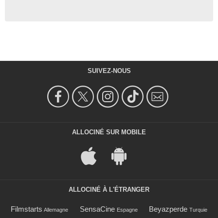
SUIVEZ-NOUS
ALLOCINÉ SUR MOBILE
ALLOCINÉ À L'ÉTRANGER
Filmstarts
SensaCine
Beyazperde
Allemagne
Espagne
Turquie