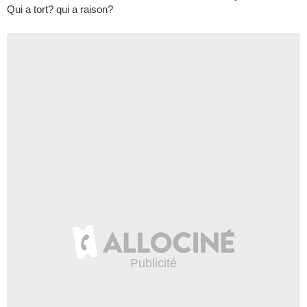
Qui a tort? qui a raison?