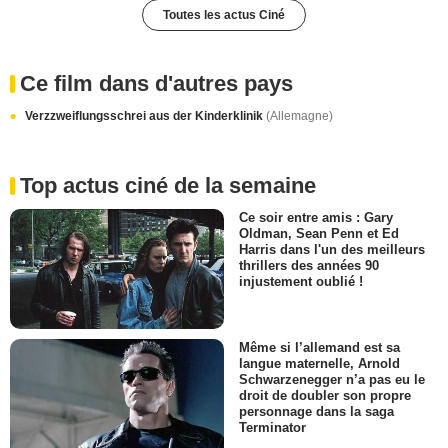
Toutes les actus Ciné
Ce film dans d'autres pays
Verzzweiflungsschrei aus der Kinderklinik
(Allemagne)
Top actus ciné de la semaine
Ce soir entre amis : Gary
Oldman, Sean Penn et Ed
Harris dans l'un des meilleurs
thrillers des années 90
injustement oublié !
Même si l’allemand est sa
langue maternelle, Arnold
Schwarzenegger n’a pas eu le
droit de doubler son propre
personnage dans la saga
Terminator