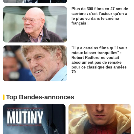
Plus de 300 films en 47 ans de
carrière : c'est l'acteur qu'on a
le plus vu dans le cinéma
français !
"Il y a certains films qu'il vaut
mieux laisser tranquilles" :
Robert Redford ne voulait
absolument pas de remake
pour ce classique des années
70
Top Bandes-annonces