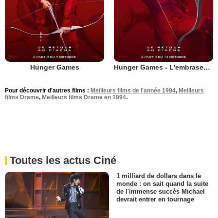
Hunger Games
Hunger Games - L'embrasement
Pour découvrir d'autres films :
Meilleurs films de l'année 1994
,
Meilleurs
films Drame
,
Meilleurs films Drame en 1994
.
Toutes les actus Ciné
1 milliard de dollars dans le
monde : on sait quand la suite
de l'immense succès Michael
devrait entrer en tournage