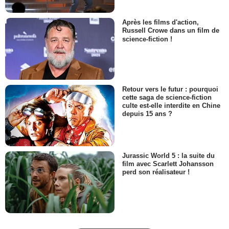
Après les films d'action,
Russell Crowe dans un film de
science-fiction !
Retour vers le futur : pourquoi
cette saga de science-fiction
culte est-elle interdite en Chine
depuis 15 ans ?
Jurassic World 5 : la suite du
film avec Scarlett Johansson
perd son réalisateur !