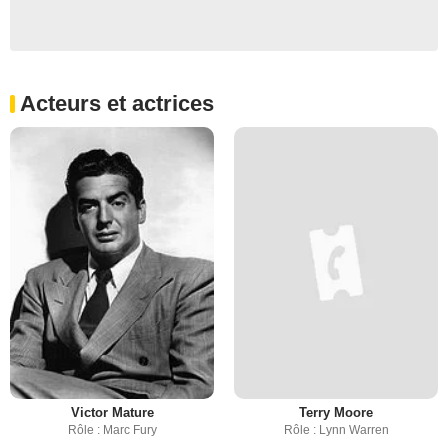
Acteurs et actrices
Victor Mature
Terry Moore
Rôle : Marc Fury
Rôle : Lynn Warren