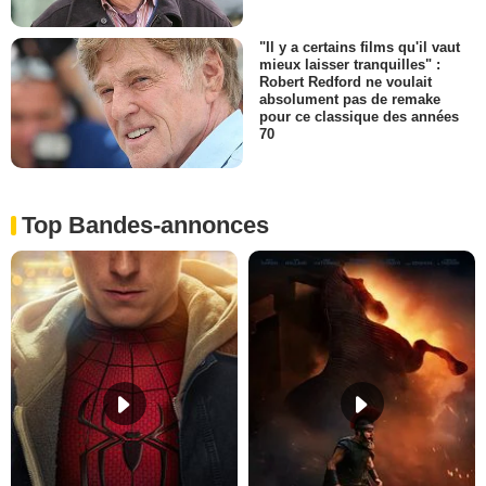
"Il y a certains films qu'il vaut
mieux laisser tranquilles" :
Robert Redford ne voulait
absolument pas de remake
pour ce classique des années
70
Top Bandes-annonces