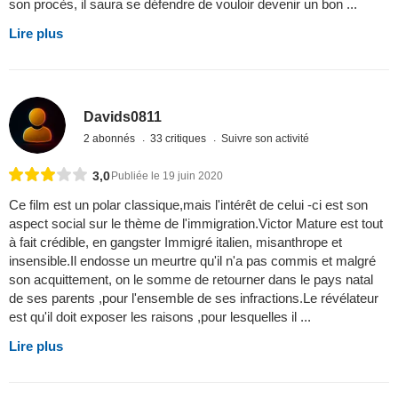
son procès, il saura se défendre de vouloir devenir un bon ...
Lire plus
Davids0811
2 abonnés
33 critiques
Suivre son activité
3,0
Publiée le 19 juin 2020
Ce film est un polar classique,mais l'intérêt de celui -ci est son
aspect social sur le thème de l'immigration.Victor Mature est tout
à fait crédible, en gangster Immigré italien, misanthrope et
insensible.Il endosse un meurtre qu'il n'a pas commis et malgré
son acquittement, on le somme de retourner dans le pays natal
de ses parents ,pour l'ensemble de ses infractions.Le révélateur
est qu'il doit exposer les raisons ,pour lesquelles il ...
Lire plus