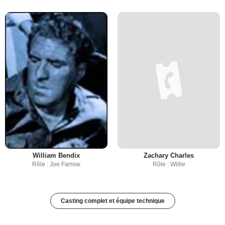
William Bendix
Zachary Charles
Rôle : Joe Farrow
Rôle : Willie
Casting complet et équipe technique