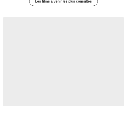
Les films à venir les plus consultés