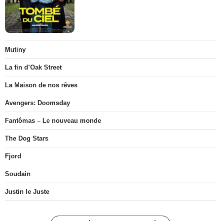
Mutiny
La fin d’Oak Street
La Maison de nos rêves
Avengers: Doomsday
Fantômas – Le nouveau monde
The Dog Stars
Fjord
Soudain
Justin le Juste