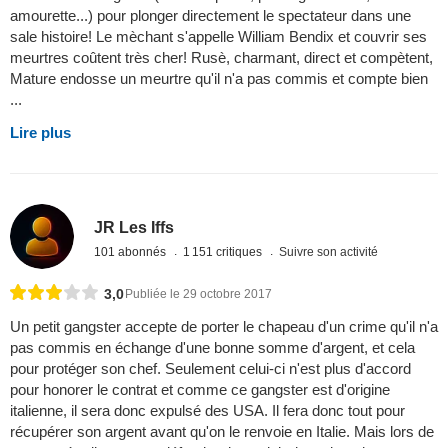
amourette...) pour plonger directement le spectateur dans une
sale histoire! Le mèchant s'appelle William Bendix et couvrir ses
meurtres coûtent très cher! Rusè, charmant, direct et compètent,
Mature endosse un meurtre qu'il n'a pas commis et compte bien
...
Lire plus
JR Les Iffs
101 abonnés
1 151 critiques
Suivre son activité
3,0
Publiée le 29 octobre 2017
Un petit gangster accepte de porter le chapeau d'un crime qu'il n'a
pas commis en échange d'une bonne somme d'argent, et cela
pour protéger son chef. Seulement celui-ci n'est plus d'accord
pour honorer le contrat et comme ce gangster est d'origine
italienne, il sera donc expulsé des USA. Il fera donc tout pour
récupérer son argent avant qu'on le renvoie en Italie. Mais lors de