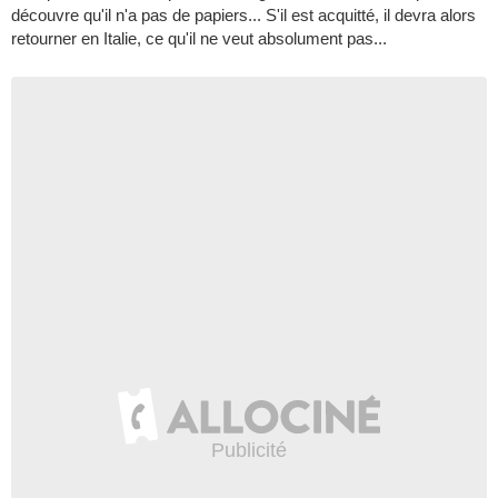
découvre qu'il n'a pas de papiers... S'il est acquitté, il devra alors
retourner en Italie, ce qu'il ne veut absolument pas...