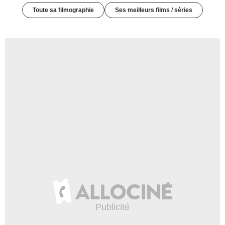
Toute sa filmographie
Ses meilleurs films / séries