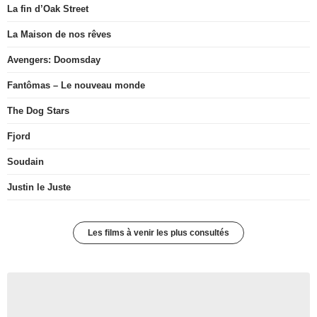
La fin d’Oak Street
La Maison de nos rêves
Avengers: Doomsday
Fantômas – Le nouveau monde
The Dog Stars
Fjord
Soudain
Justin le Juste
Les films à venir les plus consultés