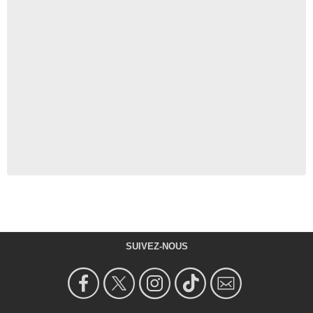
SUIVEZ-NOUS