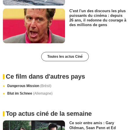
C'est l'un des discours les plus
puissants du cinéma : depuis
26 ans, il redonne du courage à
des millions de gens
Toutes les actus Ciné
Ce film dans d'autres pays
Dangerous Mission
(Brésil)
Blut im Schnee
(Allemagne)
Top actus ciné de la semaine
Ce soir entre amis : Gary
Oldman, Sean Penn et Ed