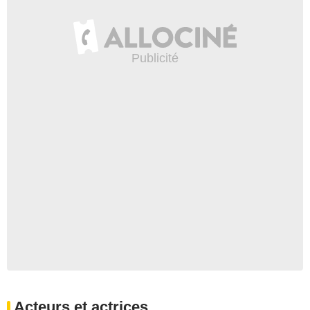
Acteurs et actrices