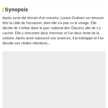
Synopsis
Après avoir été témoin d'un meurtre, Louise Graham se retrouve
être la cible de l'assassin, dont elle n'a pas vu le visage. Elle
décide de s'enfuir dans le parc national des Glaciers afin de s'y
cacher. Elle y rencontre deux hommes et l'un deux tente de la
séduire. Après avoir repoussé ses avances, il la kidnappe et il lui
dévoile ses réelles intentions...