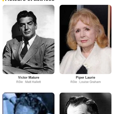
Victor Mature
Piper Laurie
Rôle : Matt Hallett
Rôle : Louise Graham