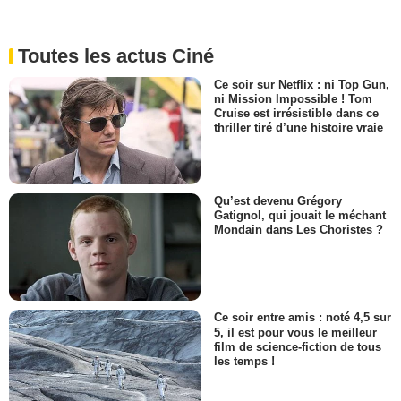
Toutes les actus Ciné
Ce soir sur Netflix : ni Top Gun,
ni Mission Impossible ! Tom
Cruise est irrésistible dans ce
thriller tiré d’une histoire vraie
Qu’est devenu Grégory
Gatignol, qui jouait le méchant
Mondain dans Les Choristes ?
Ce soir entre amis : noté 4,5 sur
5, il est pour vous le meilleur
film de science-fiction de tous
les temps !