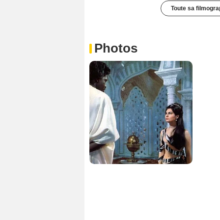
Toute sa filmogra
Photos