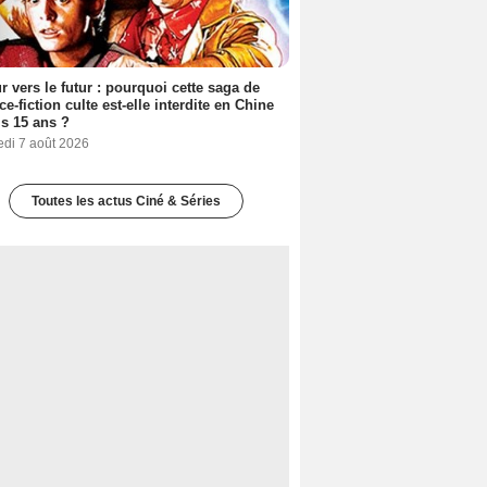
r vers le futur : pourquoi cette saga de
ce-fiction culte est-elle interdite en Chine
s 15 ans ?
edi 7 août 2026
Toutes les actus Ciné & Séries