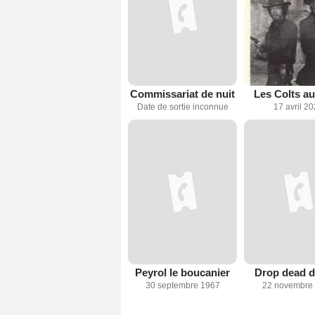
Commissariat de nuit
Les Colts au
Date de sortie inconnue
17 avril 2
Peyrol le boucanier
Drop dead d
30 septembre 1967
22 novembre