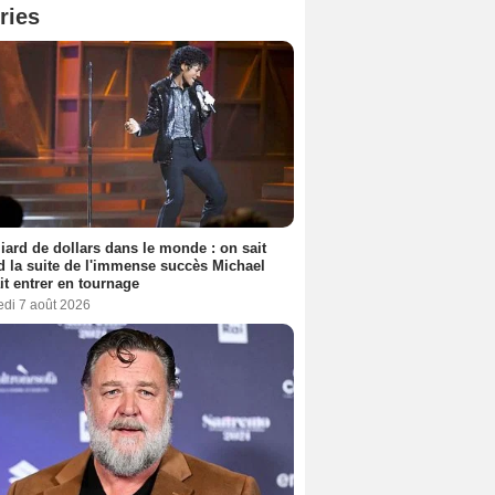
ries
liard de dollars dans le monde : on sait
 la suite de l'immense succès Michael
it entrer en tournage
edi 7 août 2026