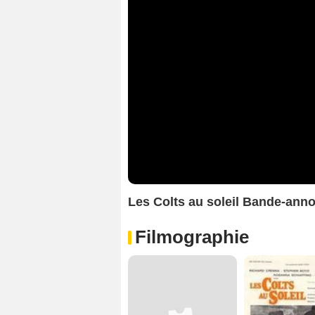
Les Colts au soleil Bande-ann
Filmographie