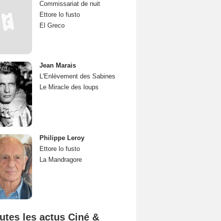
Commissariat de nuit
Ettore lo fusto
El Greco
Jean Marais
L'Enlèvement des Sabines
Le Miracle des loups
Philippe Leroy
Ettore lo fusto
La Mandragore
utes les actus Ciné &