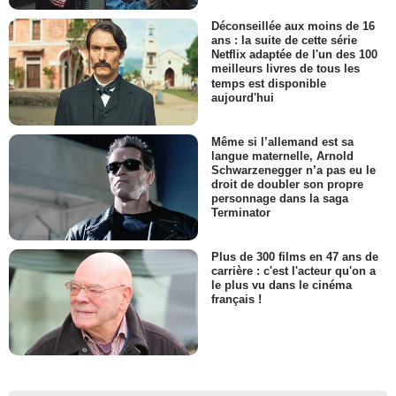
Déconseillée aux moins de 16
ans : la suite de cette série
Netflix adaptée de l'un des 100
meilleurs livres de tous les
temps est disponible
aujourd'hui
Même si l’allemand est sa
langue maternelle, Arnold
Schwarzenegger n’a pas eu le
droit de doubler son propre
personnage dans la saga
Terminator
Plus de 300 films en 47 ans de
carrière : c'est l'acteur qu'on a
le plus vu dans le cinéma
français !