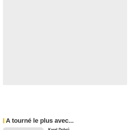
A tourné le plus avec...
Karel Dobrý