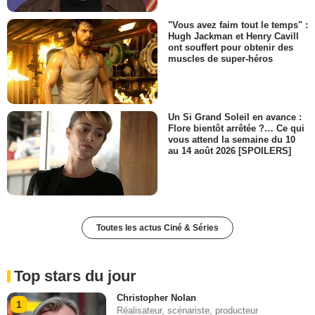
"Vous avez faim tout le temps" :
Hugh Jackman et Henry Cavill
ont souffert pour obtenir des
muscles de super-héros
Un Si Grand Soleil en avance :
Flore bientôt arrêtée ?… Ce qui
vous attend la semaine du 10
au 14 août 2026 [SPOILERS]
Toutes les actus Ciné & Séries
Top stars du jour
Christopher Nolan
1
Réalisateur, scénariste, producteur