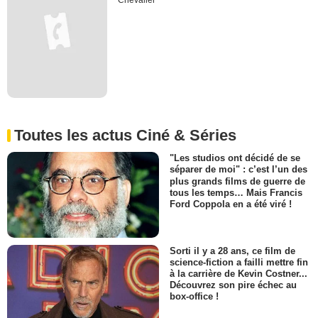
Chevalier
Toutes les actus Ciné & Séries
"Les studios ont décidé de se
séparer de moi" : c’est l’un des
plus grands films de guerre de
tous les temps… Mais Francis
Ford Coppola en a été viré !
Sorti il y a 28 ans, ce film de
science-fiction a failli mettre fin
à la carrière de Kevin Costner...
Découvrez son pire échec au
box-office !