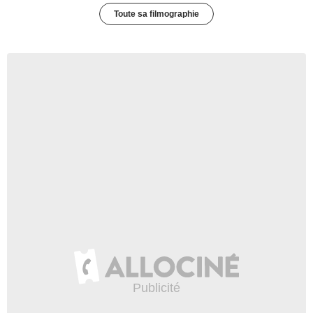
Toute sa filmographie