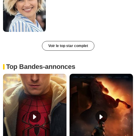
Voir le top star complet
Top Bandes-annonces