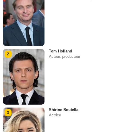
Tom Holland
2
Acteur, producteur
Shirine Boutella
3
Actrice