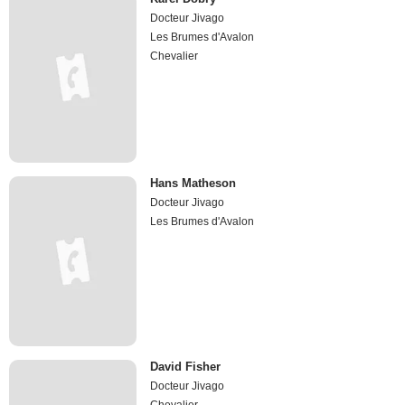
Docteur Jivago
Les Brumes d'Avalon
Chevalier
Hans Matheson
Docteur Jivago
Les Brumes d'Avalon
David Fisher
Docteur Jivago