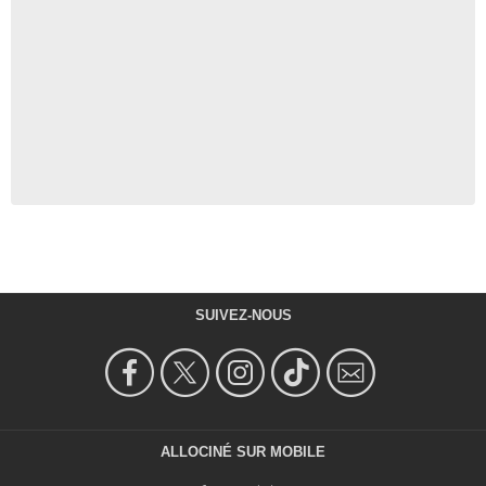
SUIVEZ-NOUS
ALLOCINÉ SUR MOBILE