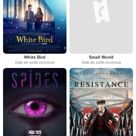
White Bird
Small World
Date de sortie inconnue
Date de sortie inconnue