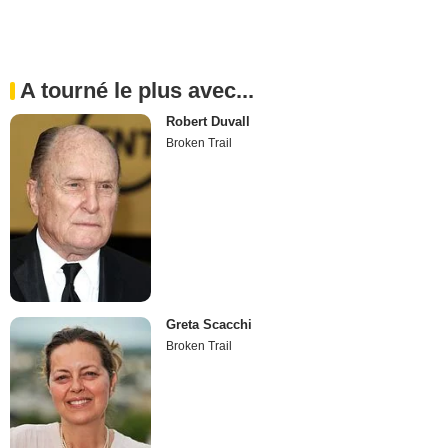
A tourné le plus avec...
Robert Duvall
Broken Trail
Greta Scacchi
Broken Trail