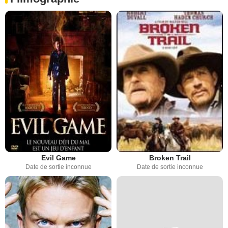
Evil Game
Broken Trail
Date de sortie inconnue
Date de sortie inconnue