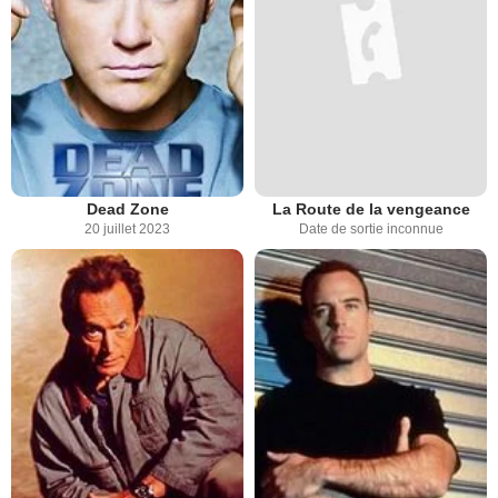
Dead Zone
La Route de la vengeance
20 juillet 2023
Date de sortie inconnue