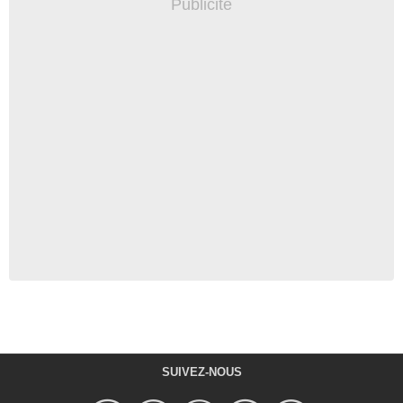
SUIVEZ-NOUS