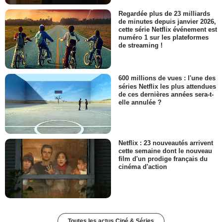
Regardée plus de 23 milliards
de minutes depuis janvier 2026,
cette série Netflix événement est
numéro 1 sur les plateformes
de streaming !
600 millions de vues : l'une des
séries Netflix les plus attendues
de ces dernières années sera-t-
elle annulée ?
Netflix : 23 nouveautés arrivent
cette semaine dont le nouveau
film d'un prodige français du
cinéma d'action
Toutes les actus Ciné & Séries