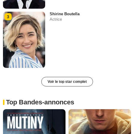
Shirine Boutella
3
Actrice
Voir le top star complet
Top Bandes-annonces