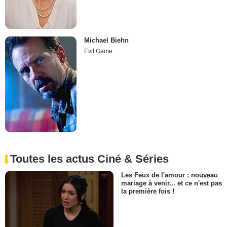
Michael Biehn
Evil Game
Toutes les actus Ciné & Séries
Les Feux de l'amour : nouveau
mariage à venir... et ce n'est pas
la première fois !