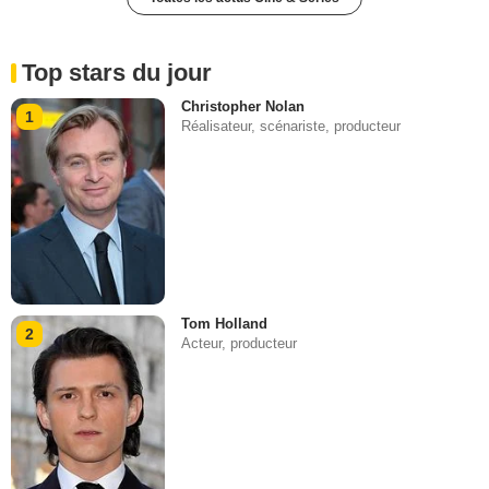
Top stars du jour
Christopher Nolan
1
Réalisateur, scénariste, producteur
Tom Holland
2
Acteur, producteur