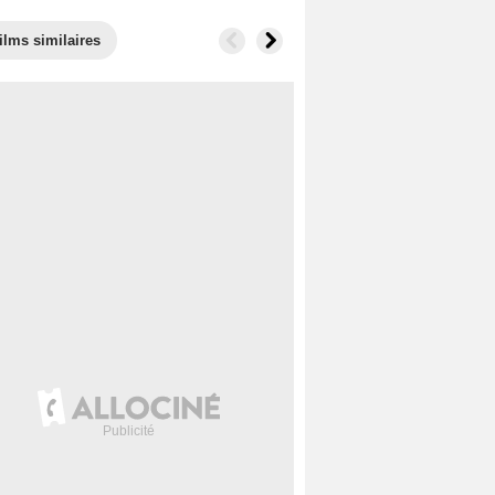
ilms similaires