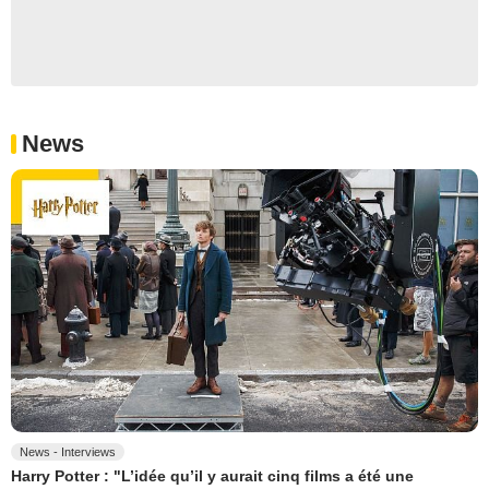
News
News - Interviews
Harry Potter : "L’idée qu’il y aurait cinq films a été une