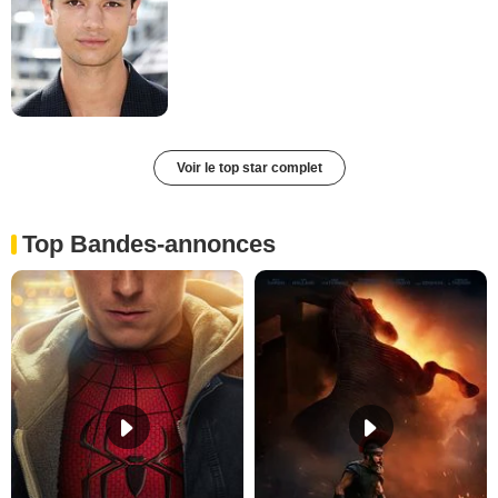
Voir le top star complet
Top Bandes-annonces