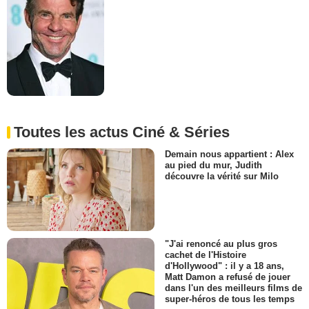
Toutes les actus Ciné & Séries
Demain nous appartient : Alex
au pied du mur, Judith
découvre la vérité sur Milo
"J'ai renoncé au plus gros
cachet de l'Histoire
d'Hollywood" : il y a 18 ans,
Matt Damon a refusé de jouer
dans l'un des meilleurs films de
super-héros de tous les temps