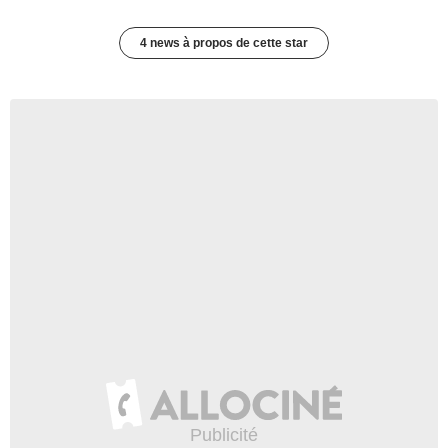
4 news à propos de cette star