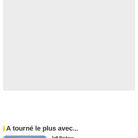
A tourné le plus avec...
Jeff Bridges