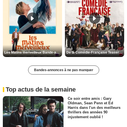
Les Matins merveilleux Bande-annonce VF
De la Comédie-Française Teaser VF
Bandes-annonces à ne pas manquer
Top actus de la semaine
Ce soir entre amis : Gary
Oldman, Sean Penn et Ed
Harris dans l'un des meilleurs
thrillers des années 90
injustement oublié !