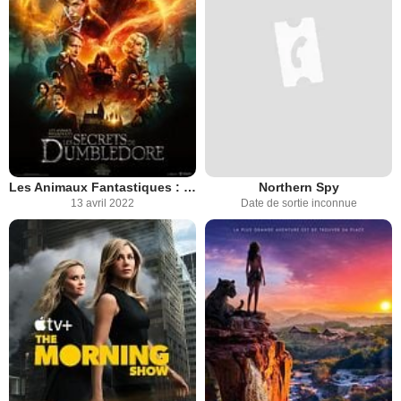
Les Animaux Fantastiques : les Secrets de Dumbledore
Northern Spy
13 avril 2022
Date de sortie inconnue