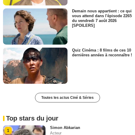
Demain nous appartient : ce qui
vous attend dans l'épisode 2265
du vendredi 7 août 2026
[SPOILERS]
Quiz Cinéma : 8 films de ces 10
dernières années à reconnaître !
Toutes les actus Ciné & Séries
Top stars du jour
Simon Abkarian
1
Acteur