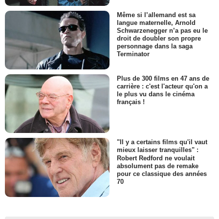
Même si l’allemand est sa
langue maternelle, Arnold
Schwarzenegger n’a pas eu le
droit de doubler son propre
personnage dans la saga
Terminator
Plus de 300 films en 47 ans de
carrière : c'est l'acteur qu'on a
le plus vu dans le cinéma
français !
"Il y a certains films qu'il vaut
mieux laisser tranquilles" :
Robert Redford ne voulait
absolument pas de remake
pour ce classique des années
70