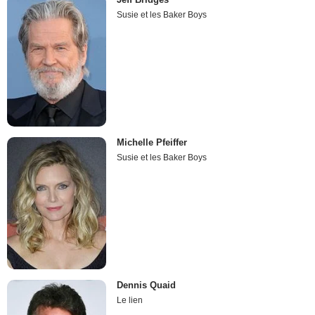
Susie et les Baker Boys
Michelle Pfeiffer
Susie et les Baker Boys
Dennis Quaid
Le lien