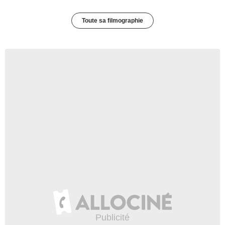
Toute sa filmographie