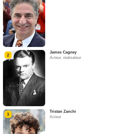
James Cagney
2
Acteur, réalisateur
Tristan Zanchi
3
Acteur