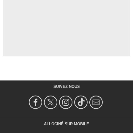
SUIVEZ-NOUS
ALLOCINÉ SUR MOBILE