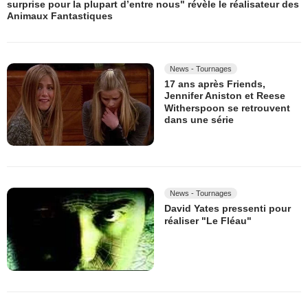
surprise pour la plupart d’entre nous" révèle le réalisateur des
Animaux Fantastiques
News - Tournages
17 ans après Friends,
Jennifer Aniston et Reese
Witherspoon se retrouvent
dans une série
News - Tournages
David Yates pressenti pour
réaliser "Le Fléau"