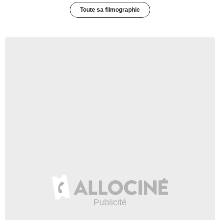
Toute sa filmographie