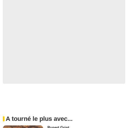
A tourné le plus avec...
Rupert Grint