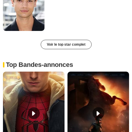
Voir le top star complet
Top Bandes-annonces