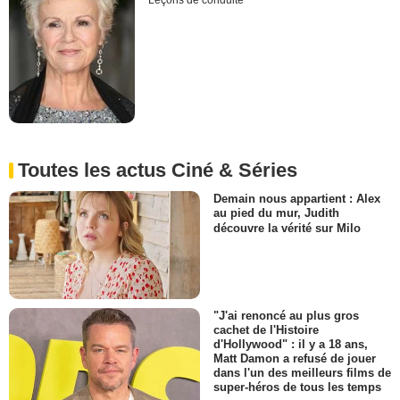
Leçons de conduite
Toutes les actus Ciné & Séries
Demain nous appartient : Alex
au pied du mur, Judith
découvre la vérité sur Milo
"J'ai renoncé au plus gros
cachet de l'Histoire
d'Hollywood" : il y a 18 ans,
Matt Damon a refusé de jouer
dans l'un des meilleurs films de
super-héros de tous les temps