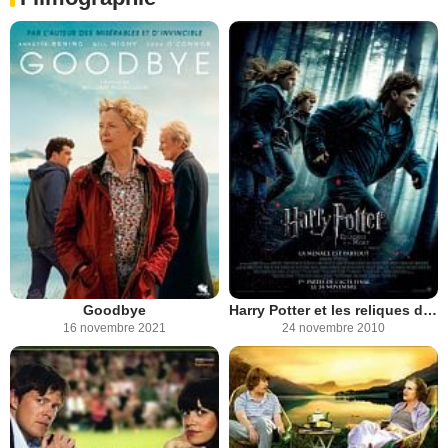
Goodbye
Harry Potter et les reliques de la mort - partie 1
16 novembre 2021
24 novembre 2010