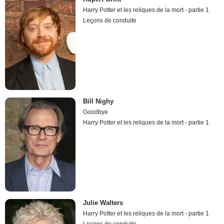
Harry Potter et les reliques de la mort - partie 1
Leçons de conduite
Bill Nighy
Goodbye
Harry Potter et les reliques de la mort - partie 1
Julie Walters
Harry Potter et les reliques de la mort - partie 1