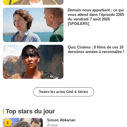
Demain nous appartient : ce qui
vous attend dans l'épisode 2265
du vendredi 7 août 2026
[SPOILERS]
Quiz Cinéma : 8 films de ces 10
dernières années à reconnaître !
Toutes les actus Ciné & Séries
Top stars du jour
Simon Abkarian
1
Acteur