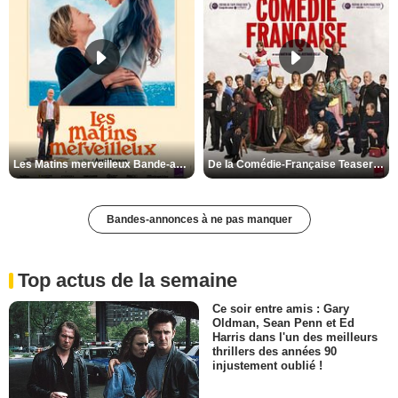
Les Matins merveilleux Bande-annonce VF
De la Comédie-Française Teaser VF
Bandes-annonces à ne pas manquer
Top actus de la semaine
Ce soir entre amis : Gary
Oldman, Sean Penn et Ed
Harris dans l'un des meilleurs
thrillers des années 90
injustement oublié !