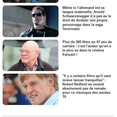
Même si l’allemand est sa
langue maternelle, Arnold
Schwarzenegger n’a pas eu le
droit de doubler son propre
personnage dans la saga
Terminator
Plus de 300 films en 47 ans de
carrière : c'est l'acteur qu'on a
le plus vu dans le cinéma
français !
"Il y a certains films qu'il vaut
mieux laisser tranquilles" :
Robert Redford ne voulait
absolument pas de remake
pour ce classique des années
70