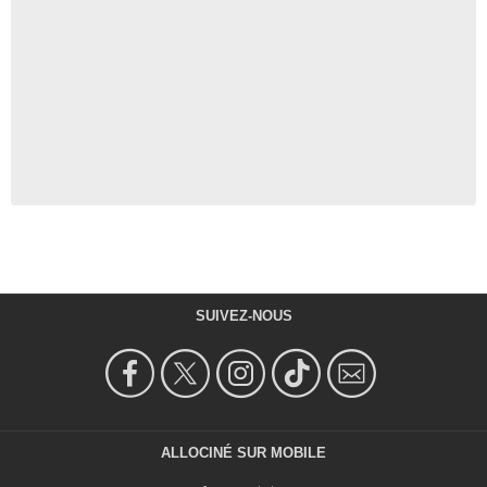
SUIVEZ-NOUS
ALLOCINÉ SUR MOBILE