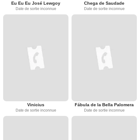
Eu Eu Eu José Lewgoy
Chega de Saudade
Date de sortie inconnue
Date de sortie inconnue
Vinicius
Fábula de la Bella Palomera
Date de sortie inconnue
Date de sortie inconnue