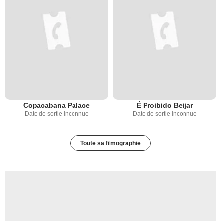
Copacabana Palace
É Proibido Beijar
Date de sortie inconnue
Date de sortie inconnue
Toute sa filmographie