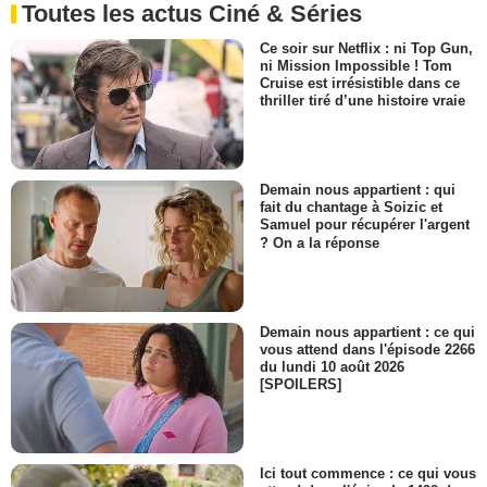
Toutes les actus Ciné & Séries
Ce soir sur Netflix : ni Top Gun,
ni Mission Impossible ! Tom
Cruise est irrésistible dans ce
thriller tiré d’une histoire vraie
Demain nous appartient : qui
fait du chantage à Soizic et
Samuel pour récupérer l'argent
? On a la réponse
Demain nous appartient : ce qui
vous attend dans l'épisode 2266
du lundi 10 août 2026
[SPOILERS]
Ici tout commence : ce qui vous