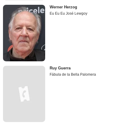
Werner Herzog
Eu Eu Eu José Lewgoy
Ruy Guerra
Fábula de la Bella Palomera