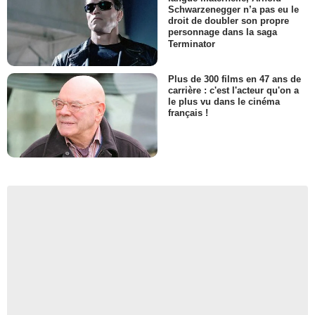
Schwarzenegger n’a pas eu le
droit de doubler son propre
personnage dans la saga
Terminator
Plus de 300 films en 47 ans de
carrière : c'est l'acteur qu'on a
le plus vu dans le cinéma
français !