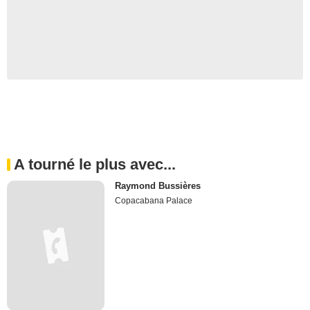
A tourné le plus avec...
Raymond Bussières
Copacabana Palace