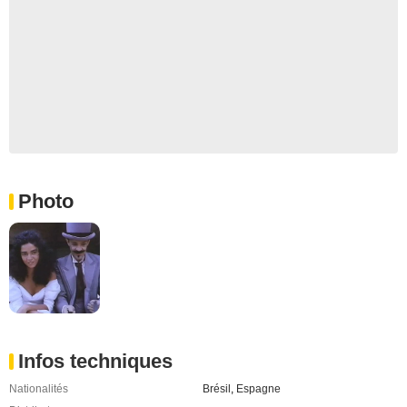
Photo
Infos techniques
Nationalités
Brésil
,
Espagne