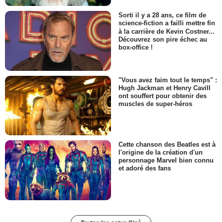
Sorti il y a 28 ans, ce film de
science-fiction a failli mettre fin
à la carrière de Kevin Costner...
Découvrez son pire échec au
box-office !
"Vous avez faim tout le temps" :
Hugh Jackman et Henry Cavill
ont souffert pour obtenir des
muscles de super-héros
Cette chanson des Beatles est à
l'origine de la création d'un
personnage Marvel bien connu
et adoré des fans