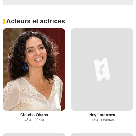
Acteurs et actrices
Claudia Ohana
Ney Latorraca
Rôle : Fúlvia
Rôle : Orestes