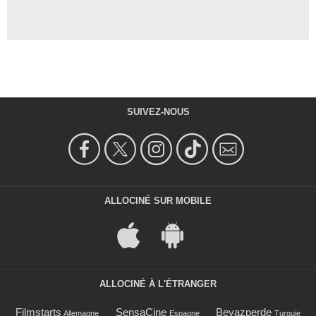
SUIVEZ-NOUS
ALLOCINÉ SUR MOBILE
ALLOCINÉ À L'ÉTRANGER
Filmstarts
SensaCine
Beyazperde
Allemagne
Espagne
Turquie