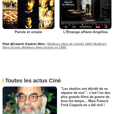
Parole et utopie
L'Étrange affaire Angélica
Pour découvrir d'autres films :
Meilleurs films de l'année 1989
,
Meilleurs
films Drame
,
Meilleurs films Drame en 1989
.
Toutes les actus Ciné
"Les studios ont décidé de se
séparer de moi" : c’est l’un des
plus grands films de guerre de
tous les temps… Mais Francis
Ford Coppola en a été viré !