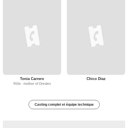
Tonia Carrero
Chico Diaz
Rôle : mother of Orestes
Casting complet et équipe technique