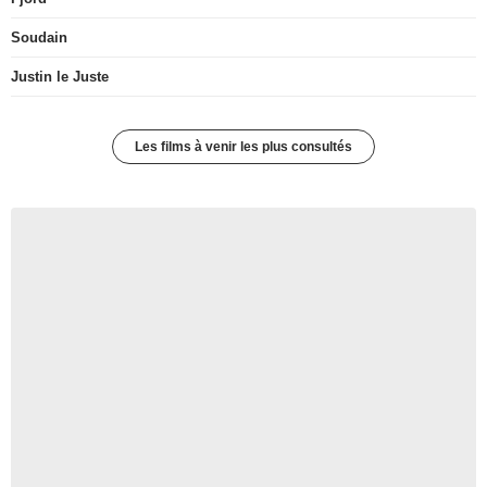
Soudain
Justin le Juste
Les films à venir les plus consultés