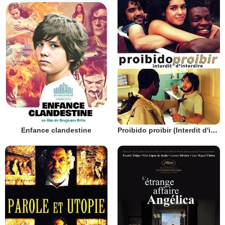
Enfance clandestine
Proibido proibir (Interdit d'interdire)