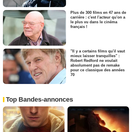
Plus de 300 films en 47 ans de
carrière : c'est l'acteur qu'on a
le plus vu dans le cinéma
français !
"Il y a certains films qu'il vaut
mieux laisser tranquilles" :
Robert Redford ne voulait
absolument pas de remake
pour ce classique des années
70
Top Bandes-annonces