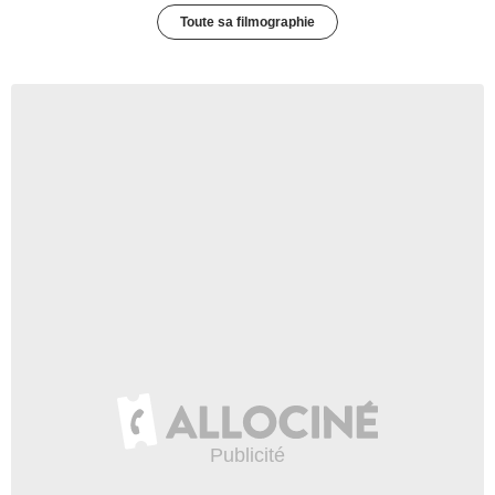
Toute sa filmographie