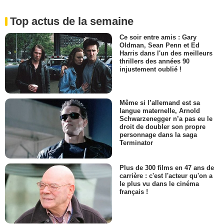
Top actus de la semaine
Ce soir entre amis : Gary
Oldman, Sean Penn et Ed
Harris dans l'un des meilleurs
thrillers des années 90
injustement oublié !
Même si l’allemand est sa
langue maternelle, Arnold
Schwarzenegger n’a pas eu le
droit de doubler son propre
personnage dans la saga
Terminator
Plus de 300 films en 47 ans de
carrière : c'est l'acteur qu'on a
le plus vu dans le cinéma
français !