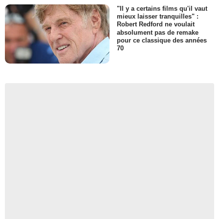
"Il y a certains films qu'il vaut
mieux laisser tranquilles" :
Robert Redford ne voulait
absolument pas de remake
pour ce classique des années
70