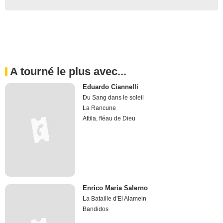
A tourné le plus avec...
Eduardo Ciannelli
Du Sang dans le soleil
La Rancune
Attila, fléau de Dieu
Enrico Maria Salerno
La Bataille d'El Alamein
Bandidos