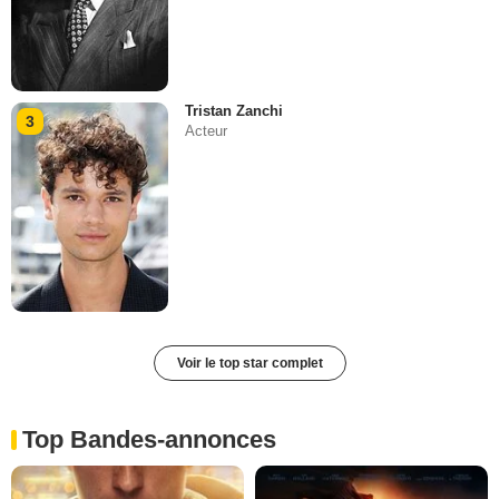
Tristan Zanchi
3
Acteur
Voir le top star complet
Top Bandes-annonces