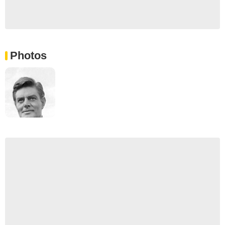
Photos