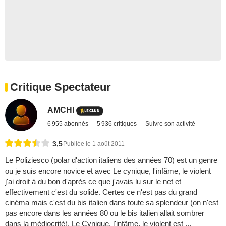
Critique Spectateur
AMCHI
6 955 abonnés
5 936 critiques
Suivre son activité
3,5
Publiée le 1 août 2011
Le Poliziesco (polar d'action italiens des années 70) est un genre
ou je suis encore novice et avec Le cynique, l'infâme, le violent
j'ai droit à du bon d'après ce que j'avais lu sur le net et
effectivement c'est du solide. Certes ce n'est pas du grand
cinéma mais c'est du bis italien dans toute sa splendeur (on n'est
pas encore dans les années 80 ou le bis italien allait sombrer
dans la médiocrité), Le Cynique, l'infâme, le violent est ...