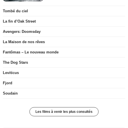
Tombé du ciel
La fin d’Oak Street
Avengers: Doomsday
La Maison de nos rêves
Fantômas – Le nouveau monde
The Dog Stars
Leviticus
Fjord
Soudain
Les films à venir les plus consultés