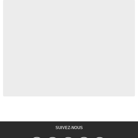
SUIVEZ-NOUS