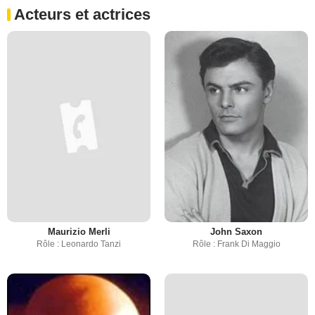
Acteurs et actrices
Maurizio Merli
John Saxon
Rôle : Leonardo Tanzi
Rôle : Frank Di Maggio