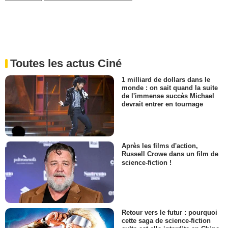
Toutes les actus Ciné
1 milliard de dollars dans le
monde : on sait quand la suite
de l'immense succès Michael
devrait entrer en tournage
Après les films d'action,
Russell Crowe dans un film de
science-fiction !
Retour vers le futur : pourquoi
cette saga de science-fiction