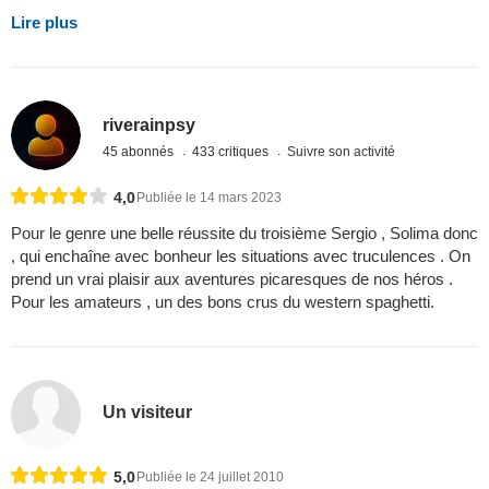
Lire plus
riverainpsy
45 abonnés
433 critiques
Suivre son activité
4,0
Publiée le 14 mars 2023
Pour le genre une belle réussite du troisième Sergio , Solima donc
, qui enchaîne avec bonheur les situations avec truculences . On
prend un vrai plaisir aux aventures picaresques de nos héros .
Pour les amateurs , un des bons crus du western spaghetti.
Un visiteur
5,0
Publiée le 24 juillet 2010