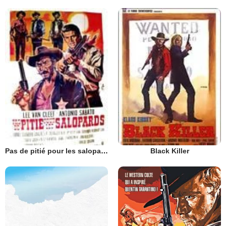
Pas de pitié pour les salopards
Black Killer