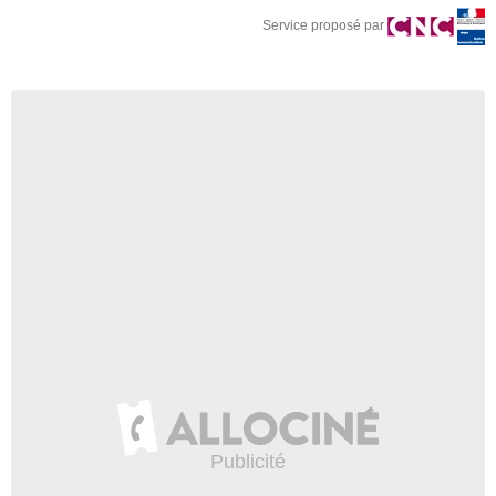
Service proposé par