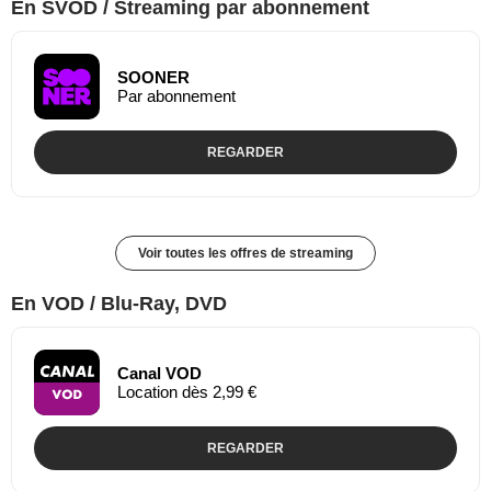
En SVOD / Streaming par abonnement
SOONER
Par abonnement
REGARDER
Voir toutes les offres de streaming
En VOD / Blu-Ray, DVD
Canal VOD
Location dès 2,99 €
REGARDER