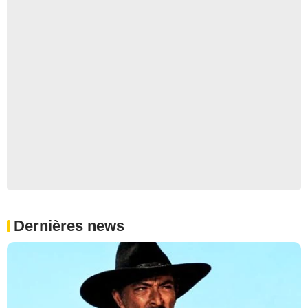
Dernières news