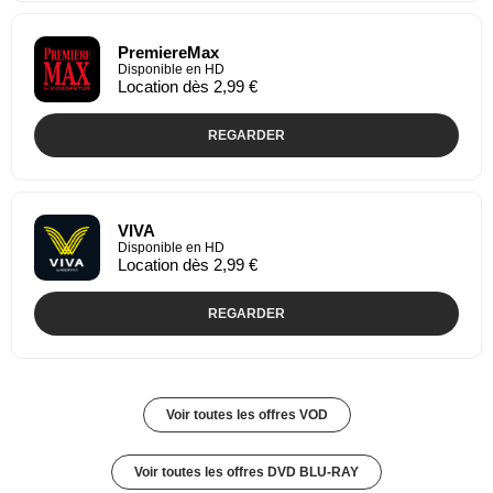
PremiereMax
Disponible en HD
Location dès 2,99 €
REGARDER
VIVA
Disponible en HD
Location dès 2,99 €
REGARDER
Voir toutes les offres VOD
Voir toutes les offres DVD BLU-RAY