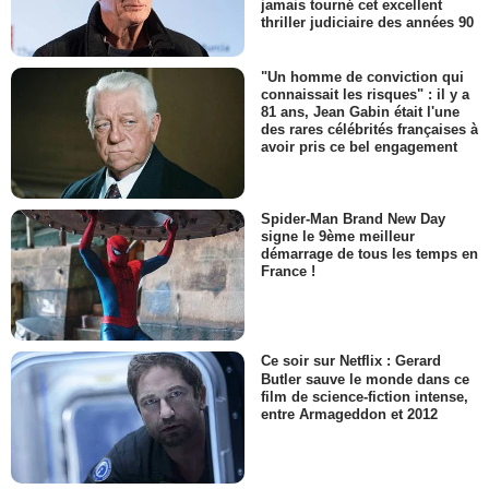
jamais tourné cet excellent
thriller judiciaire des années 90
"Un homme de conviction qui
connaissait les risques" : il y a
81 ans, Jean Gabin était l'une
des rares célébrités françaises à
avoir pris ce bel engagement
Spider-Man Brand New Day
signe le 9ème meilleur
démarrage de tous les temps en
France !
Ce soir sur Netflix : Gerard
Butler sauve le monde dans ce
film de science-fiction intense,
entre Armageddon et 2012