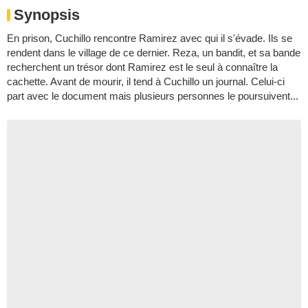
Synopsis
En prison, Cuchillo rencontre Ramirez avec qui il s'évade. Ils se
rendent dans le village de ce dernier. Reza, un bandit, et sa bande
recherchent un trésor dont Ramirez est le seul à connaître la
cachette. Avant de mourir, il tend à Cuchillo un journal. Celui-ci
part avec le document mais plusieurs personnes le poursuivent...