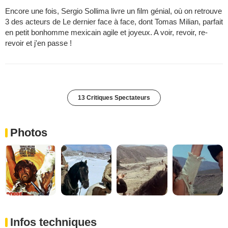
Encore une fois, Sergio Sollima livre un film génial, où on retrouve
3 des acteurs de Le dernier face à face, dont Tomas Milian, parfait
en petit bonhomme mexicain agile et joyeux. A voir, revoir, re-
revoir et j'en passe !
13 Critiques Spectateurs
Photos
Infos techniques