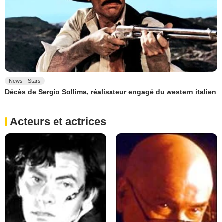
News - Stars
Décès de Sergio Sollima, réalisateur engagé du western italien
Acteurs et actrices