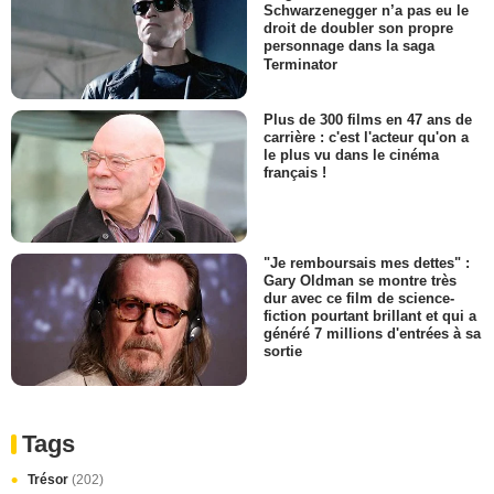
Schwarzenegger n’a pas eu le
droit de doubler son propre
personnage dans la saga
Terminator
Plus de 300 films en 47 ans de
carrière : c'est l'acteur qu'on a
le plus vu dans le cinéma
français !
"Je remboursais mes dettes" :
Gary Oldman se montre très
dur avec ce film de science-
fiction pourtant brillant et qui a
généré 7 millions d'entrées à sa
sortie
Tags
Trésor
(202)