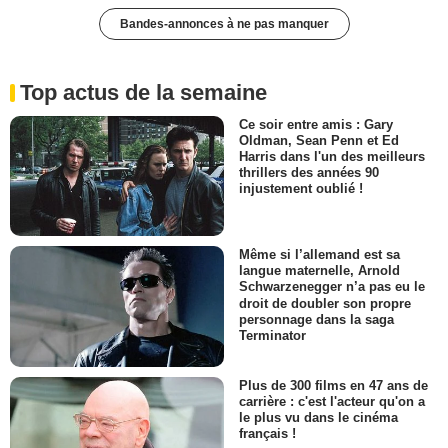
Bandes-annonces à ne pas manquer
Top actus de la semaine
Ce soir entre amis : Gary
Oldman, Sean Penn et Ed
Harris dans l'un des meilleurs
thrillers des années 90
injustement oublié !
Même si l’allemand est sa
langue maternelle, Arnold
Schwarzenegger n’a pas eu le
droit de doubler son propre
personnage dans la saga
Terminator
Plus de 300 films en 47 ans de
carrière : c'est l'acteur qu'on a
le plus vu dans le cinéma
français !