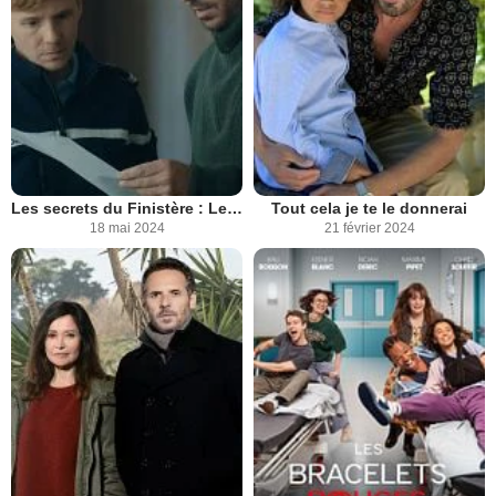
Les secrets du Finistère : Le Chant des sirènes
Tout cela je te le donnerai
18 mai 2024
21 février 2024