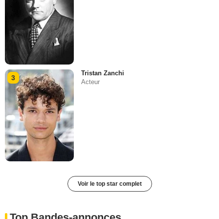
Tristan Zanchi
3
Acteur
Voir le top star complet
Top Bandes-annonces