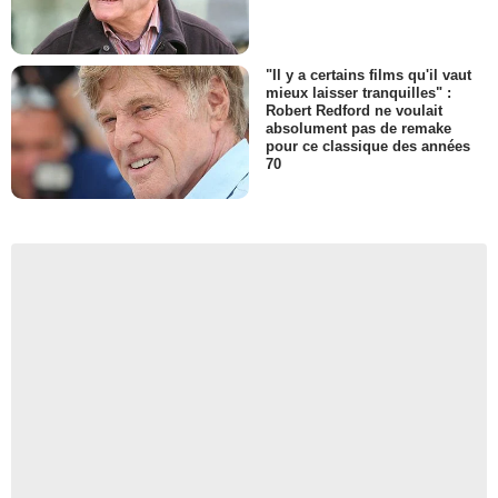
"Il y a certains films qu'il vaut
mieux laisser tranquilles" :
Robert Redford ne voulait
absolument pas de remake
pour ce classique des années
70