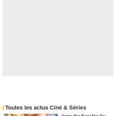
Toutes les actus Ciné & Séries