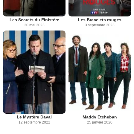
Les Secrets du Finistère
Les Bracelets rouges
20 mai 2023
3 septembre 2023
Le Mystère Daval
Maddy Etcheban
12 septembre 2022
25 janvier 2020