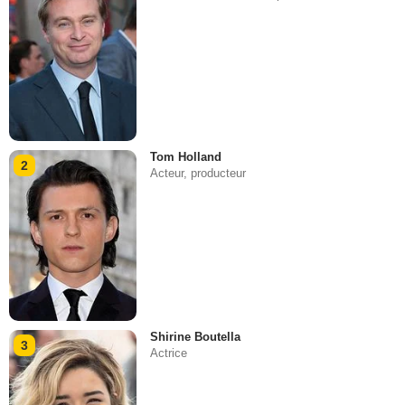
Tom Holland
2
Acteur, producteur
Shirine Boutella
3
Actrice