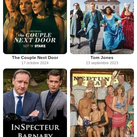
The Couple Next Door
Tom Jones
17 octobre 2024
23 septembre 2023