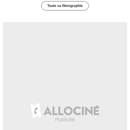
Toute sa filmographie