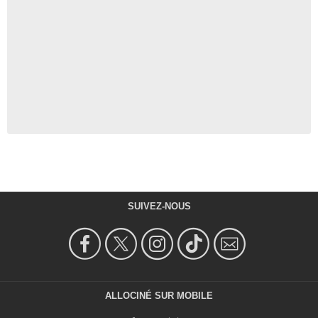
SUIVEZ-NOUS
ALLOCINÉ SUR MOBILE