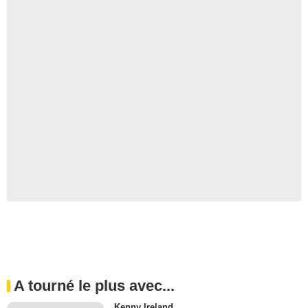
A tourné le plus avec...
Kenny Ireland