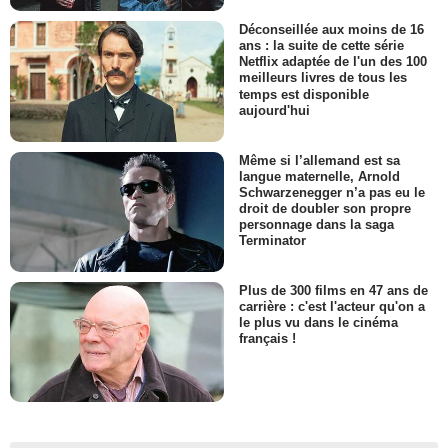
Déconseillée aux moins de 16
ans : la suite de cette série
Netflix adaptée de l'un des 100
meilleurs livres de tous les
temps est disponible
aujourd'hui
Même si l’allemand est sa
langue maternelle, Arnold
Schwarzenegger n’a pas eu le
droit de doubler son propre
personnage dans la saga
Terminator
Plus de 300 films en 47 ans de
carrière : c'est l'acteur qu'on a
le plus vu dans le cinéma
français !