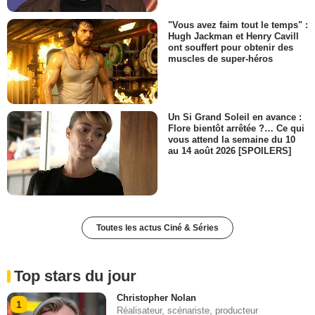
"Vous avez faim tout le temps" :
Hugh Jackman et Henry Cavill
ont souffert pour obtenir des
muscles de super-héros
Un Si Grand Soleil en avance :
Flore bientôt arrêtée ?… Ce qui
vous attend la semaine du 10
au 14 août 2026 [SPOILERS]
Toutes les actus Ciné & Séries
Top stars du jour
Christopher Nolan
1
Réalisateur, scénariste, producteur