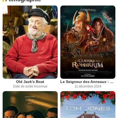
Old Jack's Boat
Le Seigneur des Anneaux : La Guerre des Rohirrim
Date de sortie inconnue
11 décembre 2024