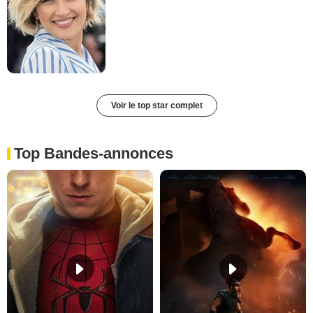
Voir le top star complet
Top Bandes-annonces