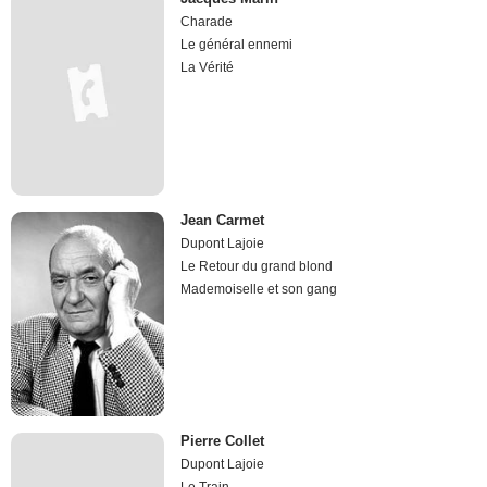
Charade
Le général ennemi
La Vérité
Jean Carmet
Dupont Lajoie
Le Retour du grand blond
Mademoiselle et son gang
Pierre Collet
Dupont Lajoie