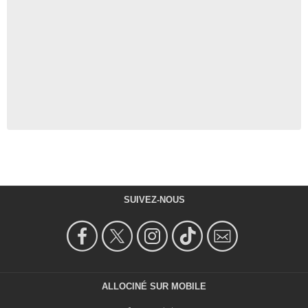
SUIVEZ-NOUS
ALLOCINÉ SUR MOBILE