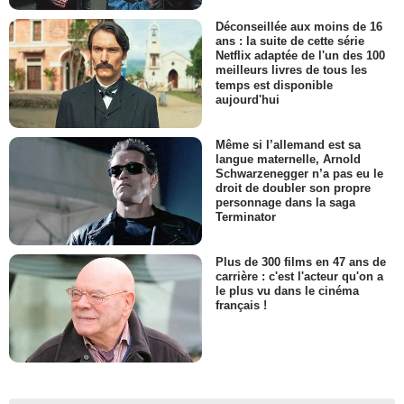
Déconseillée aux moins de 16
ans : la suite de cette série
Netflix adaptée de l'un des 100
meilleurs livres de tous les
temps est disponible
aujourd'hui
Même si l’allemand est sa
langue maternelle, Arnold
Schwarzenegger n’a pas eu le
droit de doubler son propre
personnage dans la saga
Terminator
Plus de 300 films en 47 ans de
carrière : c'est l'acteur qu'on a
le plus vu dans le cinéma
français !