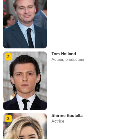
Tom Holland
2
Acteur, producteur
Shirine Boutella
3
Actrice