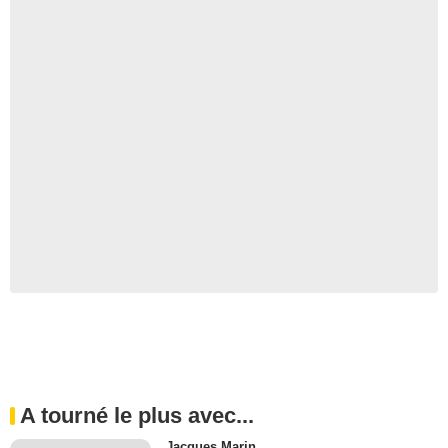
A tourné le plus avec...
Jacques Marin