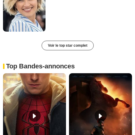
Voir le top star complet
Top Bandes-annonces