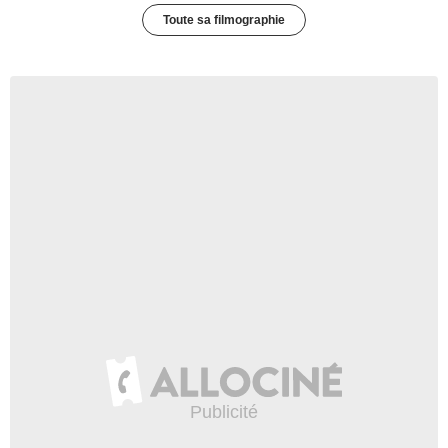
Toute sa filmographie