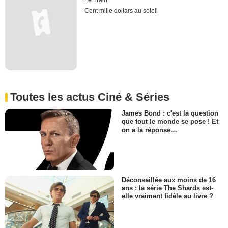
Le Train
Cent mille dollars au soleil
Toutes les actus Ciné & Séries
James Bond : c'est la question
que tout le monde se pose ! Et
on a la réponse…
Déconseillée aux moins de 16
ans : la série The Shards est-
elle vraiment fidèle au livre ?