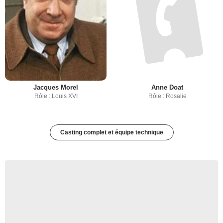
Jacques Morel
Anne Doat
Rôle : Louis XVI
Rôle : Rosalie
Casting complet et équipe technique