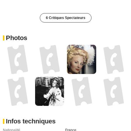
6 Critiques Spectateurs
Photos
Infos techniques
Nationalité
France