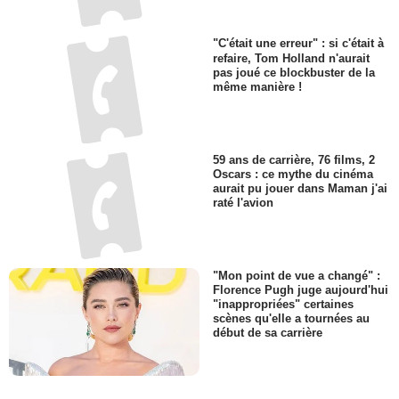
"C'était une erreur" : si c'était à
refaire, Tom Holland n'aurait
pas joué ce blockbuster de la
même manière !
59 ans de carrière, 76 films, 2
Oscars : ce mythe du cinéma
aurait pu jouer dans Maman j'ai
raté l'avion
"Mon point de vue a changé" :
Florence Pugh juge aujourd'hui
"inappropriées" certaines
scènes qu'elle a tournées au
début de sa carrière