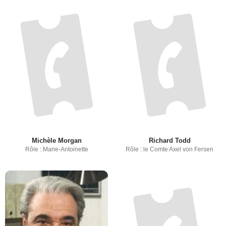
Michèle Morgan
Richard Todd
Rôle : Marie-Antoinette
Rôle : le Comte Axel von Fersen