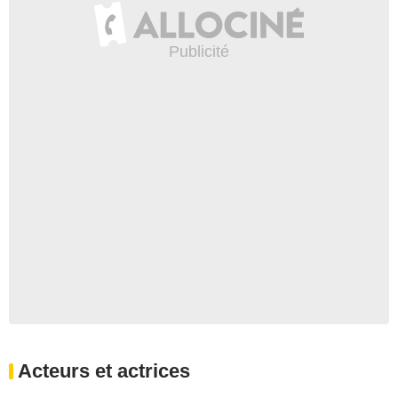
Acteurs et actrices