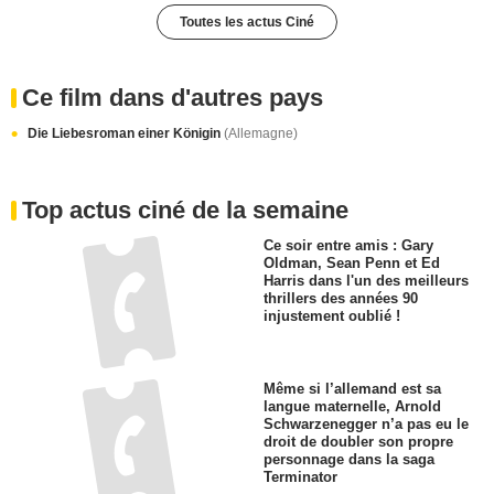
Toutes les actus Ciné
Ce film dans d'autres pays
Die Liebesroman einer Königin
(Allemagne)
Top actus ciné de la semaine
Ce soir entre amis : Gary
Oldman, Sean Penn et Ed
Harris dans l'un des meilleurs
thrillers des années 90
injustement oublié !
Même si l’allemand est sa
langue maternelle, Arnold
Schwarzenegger n’a pas eu le
droit de doubler son propre
personnage dans la saga
Terminator