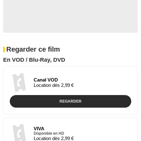
Regarder ce film
En VOD / Blu-Ray, DVD
Canal VOD
Location dès 2,99 €
REGARDER
VIVA
Disponible en HD
Location dès 2,99 €