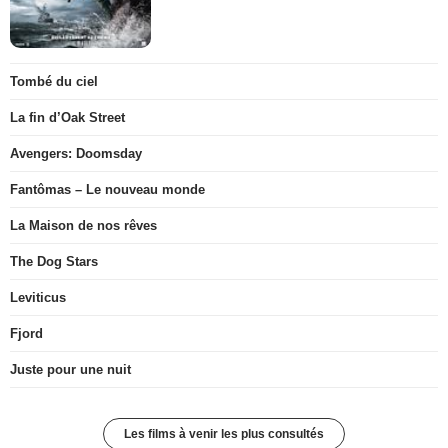
Tombé du ciel
La fin d’Oak Street
Avengers: Doomsday
Fantômas – Le nouveau monde
La Maison de nos rêves
The Dog Stars
Leviticus
Fjord
Juste pour une nuit
Les films à venir les plus consultés