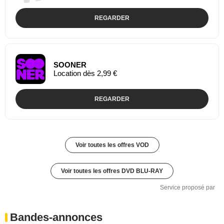
REGARDER
SOONER
Location dès 2,99 €
REGARDER
Voir toutes les offres VOD
Voir toutes les offres DVD BLU-RAY
Service proposé par
Bandes-annonces