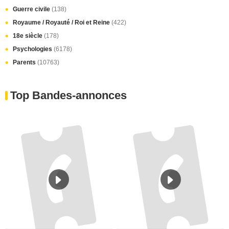
Guerre civile
(138)
Royaume / Royauté / Roi et Reine
(422)
18e siècle
(178)
Psychologies
(6178)
Parents
(10763)
Top Bandes-annonces