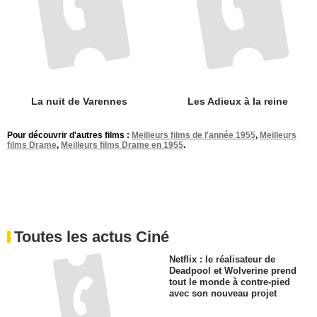
La nuit de Varennes
Les Adieux à la reine
Pour découvrir d'autres films :
Meilleurs films de l'année 1955
,
Meilleurs
films Drame
,
Meilleurs films Drame en 1955
.
Toutes les actus Ciné
Netflix : le réalisateur de
Deadpool et Wolverine prend
tout le monde à contre-pied
avec son nouveau projet