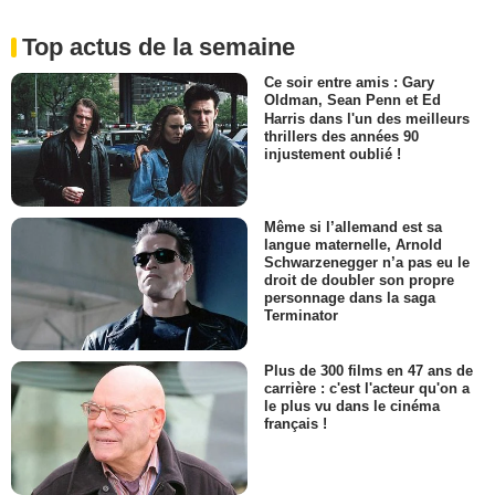
Top actus de la semaine
Ce soir entre amis : Gary
Oldman, Sean Penn et Ed
Harris dans l'un des meilleurs
thrillers des années 90
injustement oublié !
Même si l’allemand est sa
langue maternelle, Arnold
Schwarzenegger n’a pas eu le
droit de doubler son propre
personnage dans la saga
Terminator
Plus de 300 films en 47 ans de
carrière : c'est l'acteur qu'on a
le plus vu dans le cinéma
français !