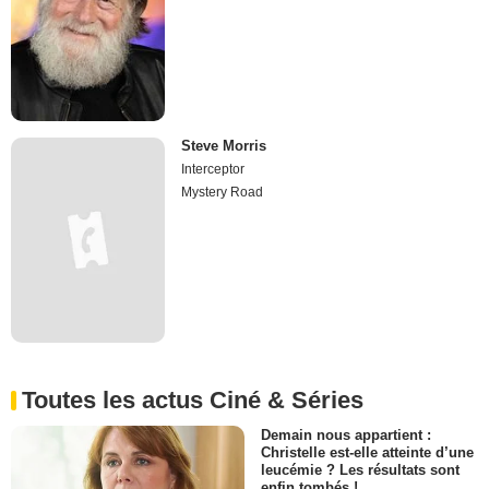
Steve Morris
Interceptor
Mystery Road
Toutes les actus Ciné & Séries
Demain nous appartient :
Christelle est-elle atteinte d’une
leucémie ? Les résultats sont
enfin tombés !