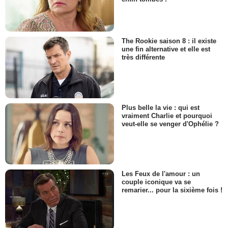
The Rookie saison 8 : il existe
une fin alternative et elle est
très différente
Plus belle la vie : qui est
vraiment Charlie et pourquoi
veut-elle se venger d'Ophélie ?
Les Feux de l'amour : un
couple iconique va se
remarier... pour la sixième fois !