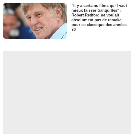
"Il y a certains films qu'il vaut
mieux laisser tranquilles" :
Robert Redford ne voulait
absolument pas de remake
pour ce classique des années
70