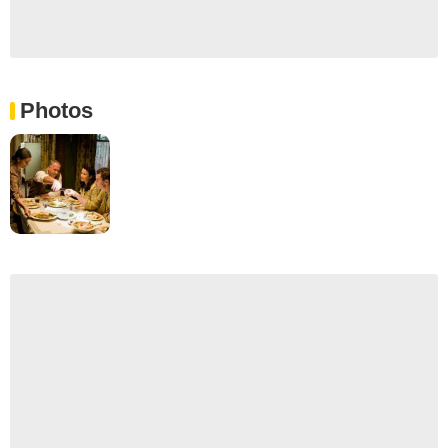
Photos