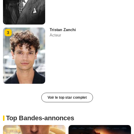
Tristan Zanchi
3
Acteur
Voir le top star complet
Top Bandes-annonces