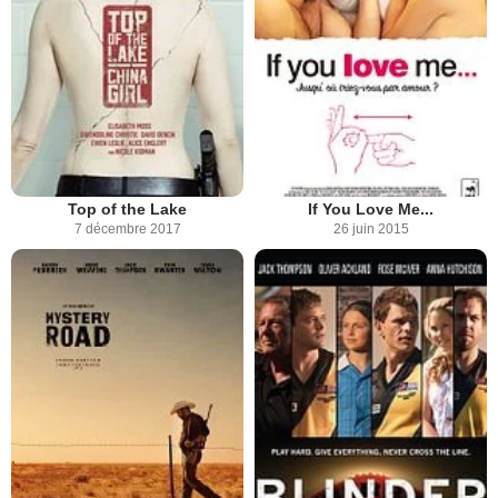
Top of the Lake
If You Love Me...
7 décembre 2017
26 juin 2015