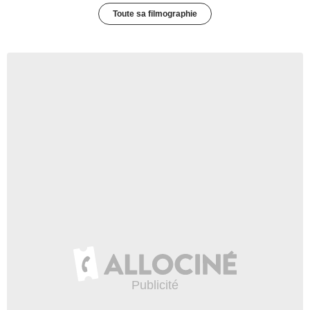
Toute sa filmographie