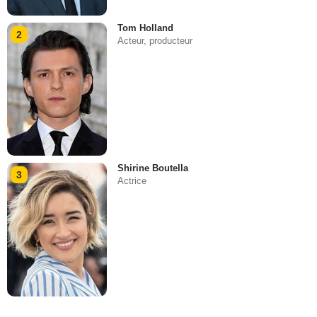
Tom Holland
2
Acteur, producteur
Shirine Boutella
3
Actrice