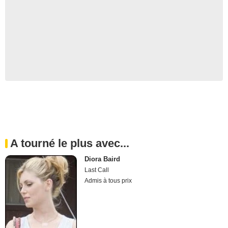
A tourné le plus avec...
Diora Baird
Last Call
Admis à tous prix