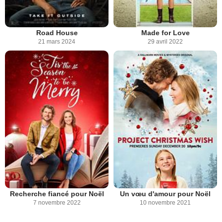
Road House
Made for Love
21 mars 2024
29 avril 2022
Recherche fiancé pour Noël
Un vœu d'amour pour Noël
7 novembre 2022
10 novembre 2021