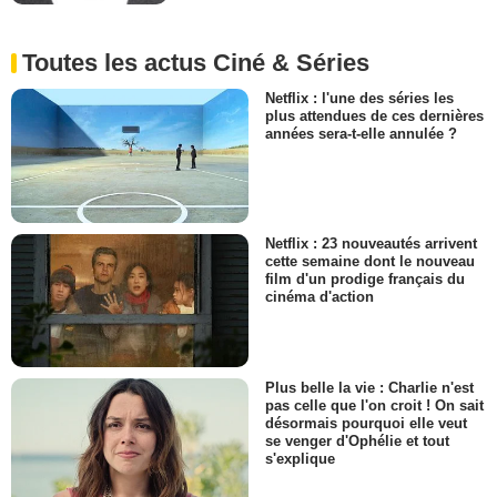
Toutes les actus Ciné & Séries
Netflix : l'une des séries les
plus attendues de ces dernières
années sera-t-elle annulée ?
Netflix : 23 nouveautés arrivent
cette semaine dont le nouveau
film d'un prodige français du
cinéma d'action
Plus belle la vie : Charlie n'est
pas celle que l'on croit ! On sait
désormais pourquoi elle veut
se venger d'Ophélie et tout
s'explique