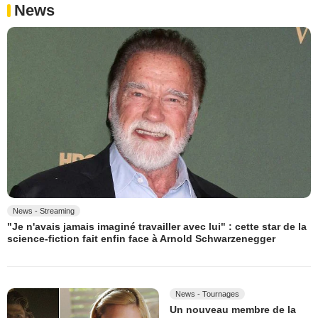
News
News - Streaming
"Je n'avais jamais imaginé travailler avec lui" : cette star de la
science-fiction fait enfin face à Arnold Schwarzenegger
News - Tournages
Un nouveau membre de la