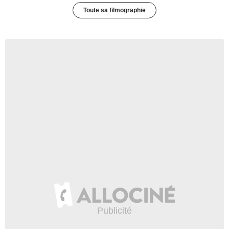
Toute sa filmographie