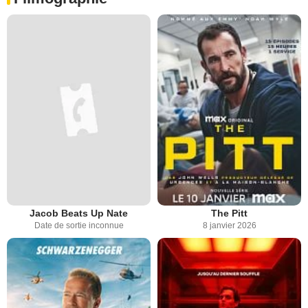
Jacob Beats Up Nate
The Pitt
Date de sortie inconnue
8 janvier 2026