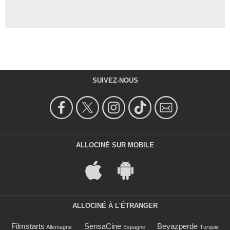
SUIVEZ-NOUS
ALLOCINÉ SUR MOBILE
ALLOCINÉ À L'ÉTRANGER
Filmstarts
SensaCine
Beyazperde
Allemagne
Espagne
Turquie