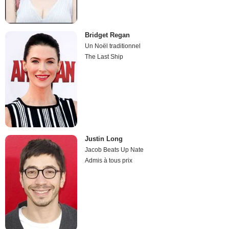
Bridget Regan
Un Noël traditionnel
The Last Ship
Justin Long
Jacob Beats Up Nate
Admis à tous prix