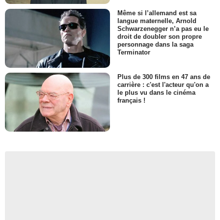
Même si l’allemand est sa
langue maternelle, Arnold
Schwarzenegger n’a pas eu le
droit de doubler son propre
personnage dans la saga
Terminator
Plus de 300 films en 47 ans de
carrière : c'est l'acteur qu'on a
le plus vu dans le cinéma
français !