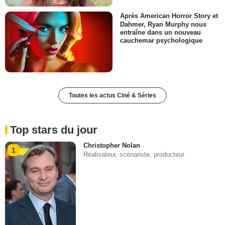
Après American Horror Story et
Dahmer, Ryan Murphy nous
entraîne dans un nouveau
cauchemar psychologique
Toutes les actus Ciné & Séries
Top stars du jour
Christopher Nolan
1
Réalisateur, scénariste, producteur