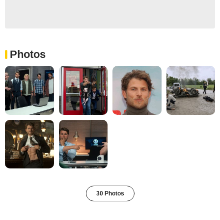
Photos
30 Photos