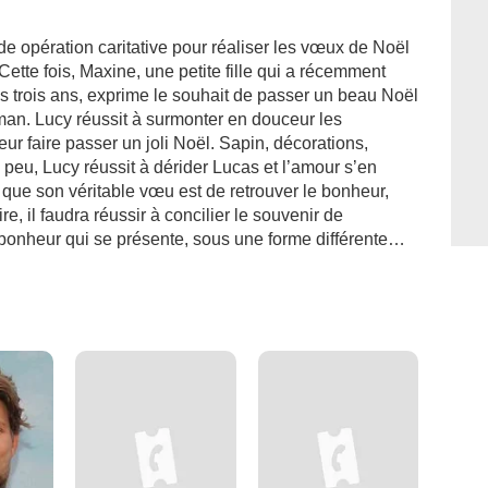
opération caritative pour réaliser les vœux de Noël
Cette fois, Maxine, une petite fille qui a récemment
trois ans, exprime le souhait de passer un beau Noël
an. Lucy réussit à surmonter en douceur les
ur faire passer un joli Noël. Sapin, décorations,
 peu, Lucy réussit à dérider Lucas et l’amour s’en
que son véritable vœu est de retrouver le bonheur,
re, il faudra réussir à concilier le souvenir de
bonheur qui se présente, sous une forme différente…