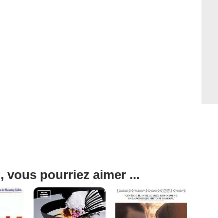
, vous pourriez aimer ...