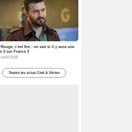
Rouge, c'est fini : on sait si il y aura une
n 2 sur France 2
6 août 2026
Toutes les actus Ciné & Séries