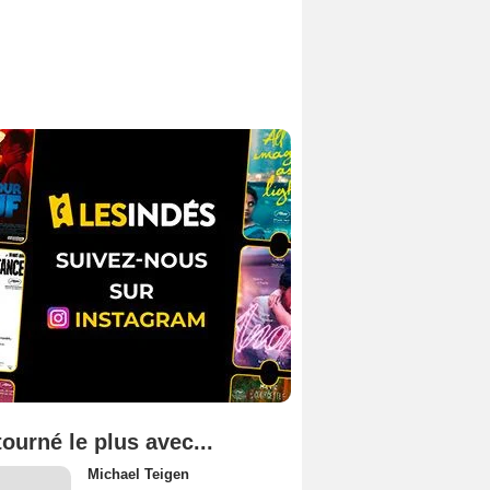
tourné le plus avec...
Michael Teigen