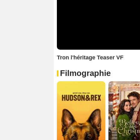
Tron l'héritage Teaser VF
Filmographie