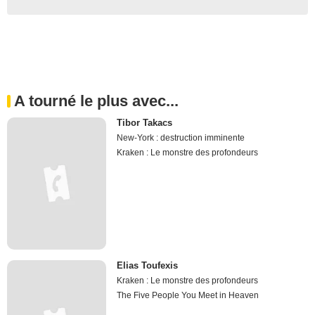
A tourné le plus avec...
Tibor Takacs
New-York : destruction imminente
Kraken : Le monstre des profondeurs
Elias Toufexis
Kraken : Le monstre des profondeurs
The Five People You Meet in Heaven