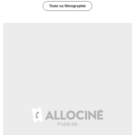
Toute sa filmographie