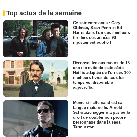
Top actus de la semaine
Ce soir entre amis : Gary
Oldman, Sean Penn et Ed
Harris dans l'un des meilleurs
thrillers des années 90
injustement oublié !
Déconseillée aux moins de 16
ans : la suite de cette série
Netflix adaptée de l'un des 100
meilleurs livres de tous les
temps est disponible
aujourd'hui
Même si l’allemand est sa
langue maternelle, Arnold
Schwarzenegger n’a pas eu le
droit de doubler son propre
personnage dans la saga
Terminator