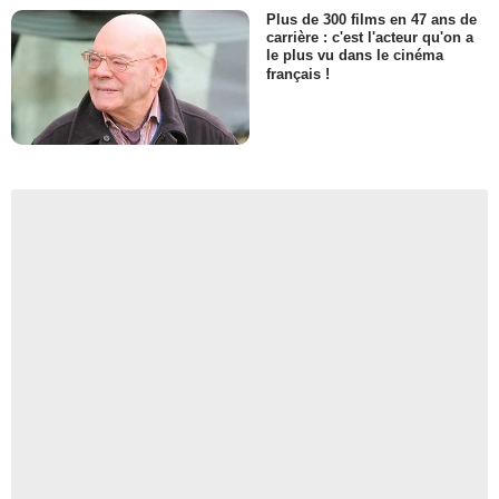
Plus de 300 films en 47 ans de
carrière : c'est l'acteur qu'on a
le plus vu dans le cinéma
français !