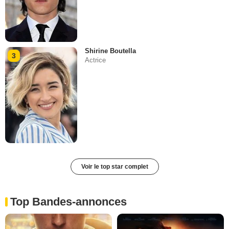
Shirine Boutella
3
Actrice
Voir le top star complet
Top Bandes-annonces