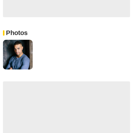
Photos