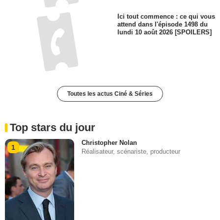
Ici tout commence : ce qui vous
attend dans l'épisode 1498 du
lundi 10 août 2026 [SPOILERS]
Toutes les actus Ciné & Séries
Top stars du jour
Christopher Nolan
1
Réalisateur, scénariste, producteur