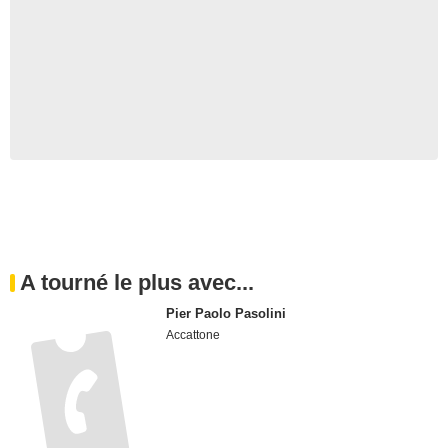
A tourné le plus avec...
Pier Paolo Pasolini
Accattone