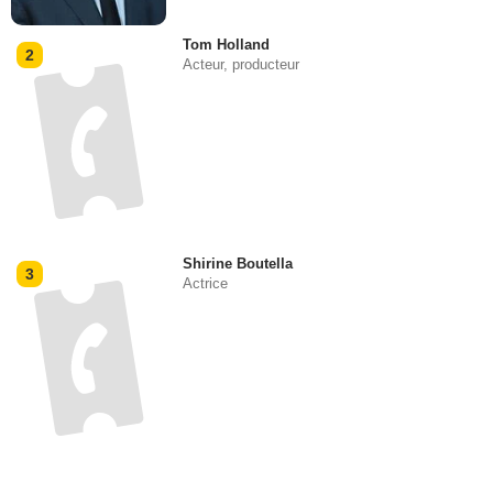
Tom Holland
2
Acteur, producteur
Shirine Boutella
3
Actrice