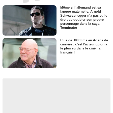
Même si l’allemand est sa
langue maternelle, Arnold
Schwarzenegger n’a pas eu le
droit de doubler son propre
personnage dans la saga
Terminator
Plus de 300 films en 47 ans de
carrière : c'est l'acteur qu'on a
le plus vu dans le cinéma
français !