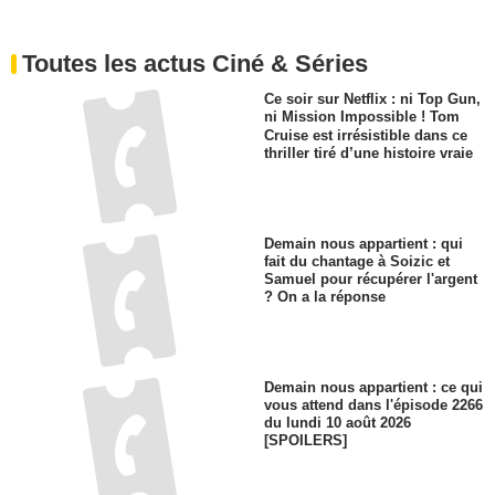
Toutes les actus Ciné & Séries
Ce soir sur Netflix : ni Top Gun,
ni Mission Impossible ! Tom
Cruise est irrésistible dans ce
thriller tiré d’une histoire vraie
Demain nous appartient : qui
fait du chantage à Soizic et
Samuel pour récupérer l'argent
? On a la réponse
Demain nous appartient : ce qui
vous attend dans l'épisode 2266
du lundi 10 août 2026
[SPOILERS]