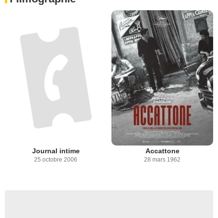
Journal intime
Accattone
25 octobre 2006
28 mars 1962