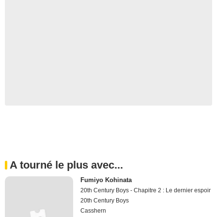
A tourné le plus avec...
Fumiyo Kohinata
20th Century Boys - Chapitre 2 : Le dernier espoir
20th Century Boys
Casshern