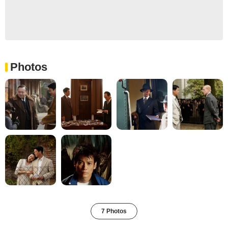
Photos
7 Photos