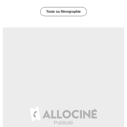
Toute sa filmographie