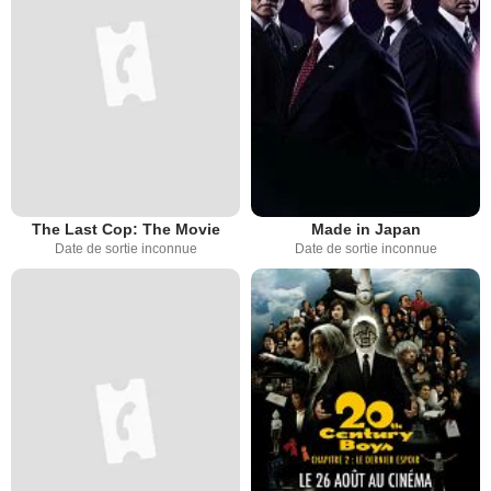
The Last Cop: The Movie
Made in Japan
Date de sortie inconnue
Date de sortie inconnue