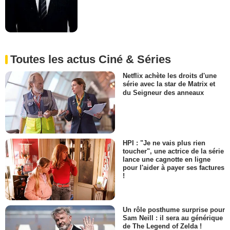
Toutes les actus Ciné & Séries
Netflix achète les droits d'une
série avec la star de Matrix et
du Seigneur des anneaux
HPI : "Je ne vais plus rien
toucher", une actrice de la série
lance une cagnotte en ligne
pour l'aider à payer ses factures
!
Un rôle posthume surprise pour
Sam Neill : il sera au générique
de The Legend of Zelda !