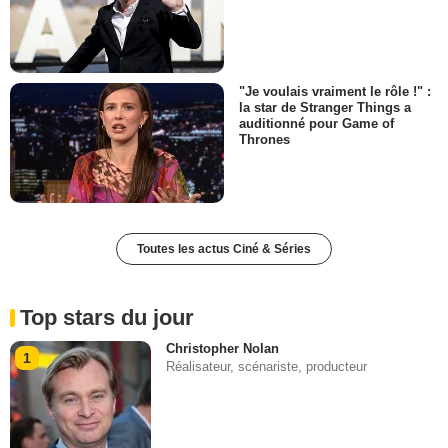
"Je voulais vraiment le rôle !" :
la star de Stranger Things a
auditionné pour Game of
Thrones
Toutes les actus Ciné & Séries
Top stars du jour
Christopher Nolan
1
Réalisateur, scénariste, producteur