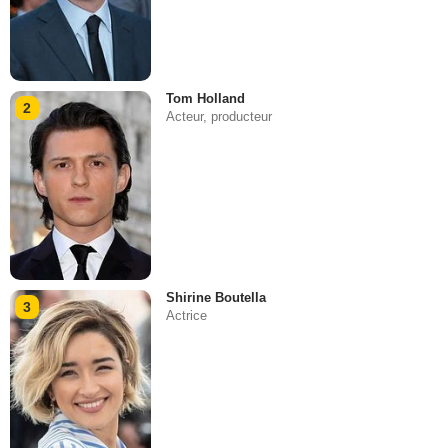
Tom Holland
2
Acteur, producteur
Shirine Boutella
3
Actrice