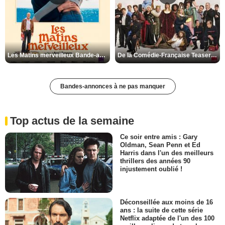
Les Matins merveilleux Bande-annonce VF
De la Comédie-Française Teaser VF
Bandes-annonces à ne pas manquer
Top actus de la semaine
Ce soir entre amis : Gary
Oldman, Sean Penn et Ed
Harris dans l'un des meilleurs
thrillers des années 90
injustement oublié !
Déconseillée aux moins de 16
ans : la suite de cette série
Netflix adaptée de l'un des 100