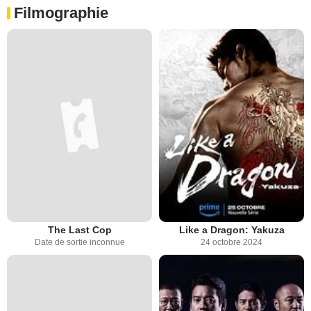
Filmographie
The Last Cop
Like a Dragon: Yakuza
Date de sortie inconnue
24 octobre 2024