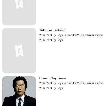
Yukihiko Tsutsumi
20th Century Boys - Chapitre 2 : Le dernier espoir
20th Century Boys
Etsushi Toyokawa
20th Century Boys - Chapitre 2 : Le dernier espoir
20th Century Boys