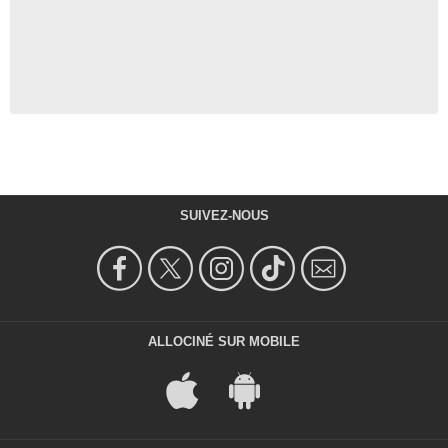
SUIVEZ-NOUS
ALLOCINÉ SUR MOBILE