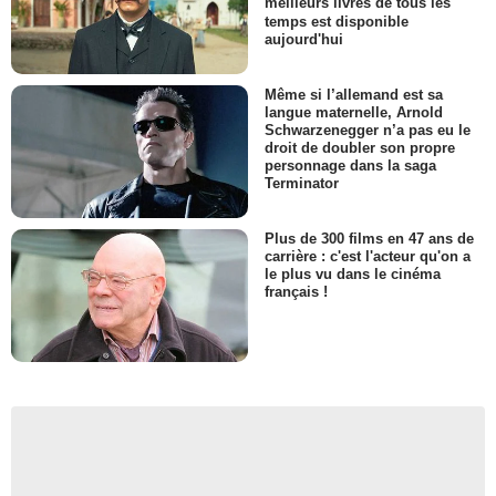
meilleurs livres de tous les
temps est disponible
aujourd'hui
Même si l’allemand est sa
langue maternelle, Arnold
Schwarzenegger n’a pas eu le
droit de doubler son propre
personnage dans la saga
Terminator
Plus de 300 films en 47 ans de
carrière : c'est l'acteur qu'on a
le plus vu dans le cinéma
français !