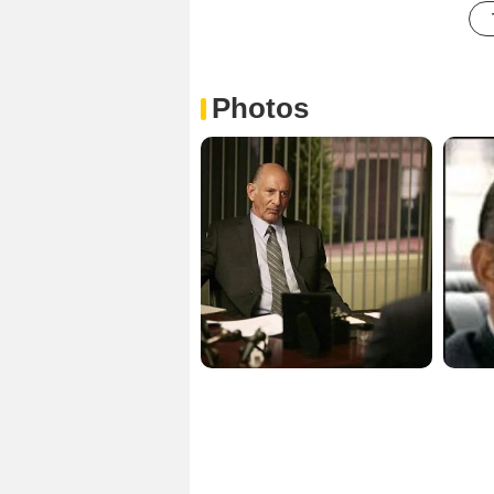
Photos