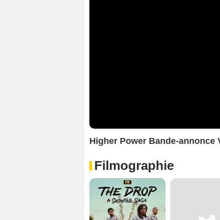
Higher Power Bande-annonce 
Filmographie