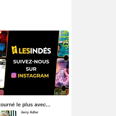
tourné le plus avec...
Jerry Adler