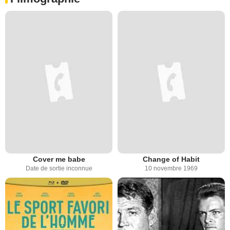
Cover me babe
Change of Habit
Date de sortie inconnue
10 novembre 1969