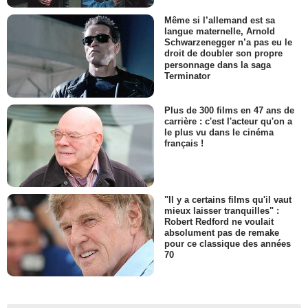
Même si l’allemand est sa
langue maternelle, Arnold
Schwarzenegger n’a pas eu le
droit de doubler son propre
personnage dans la saga
Terminator
Plus de 300 films en 47 ans de
carrière : c'est l'acteur qu'on a
le plus vu dans le cinéma
français !
"Il y a certains films qu'il vaut
mieux laisser tranquilles" :
Robert Redford ne voulait
absolument pas de remake
pour ce classique des années
70