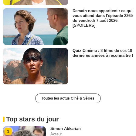
Demain nous appartient : ce qui
vous attend dans l'épisode 2265
du vendredi 7 août 2026
[SPOILERS]
Quiz Cinéma : 8 films de ces 10
dernières années à reconnaître !
Toutes les actus Ciné & Séries
Top stars du jour
Simon Abkarian
1
Acteur