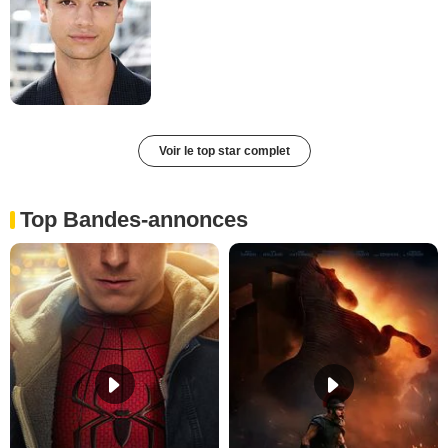
Voir le top star complet
Top Bandes-annonces