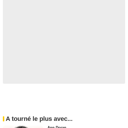
A tourné le plus avec...
Ann Doran