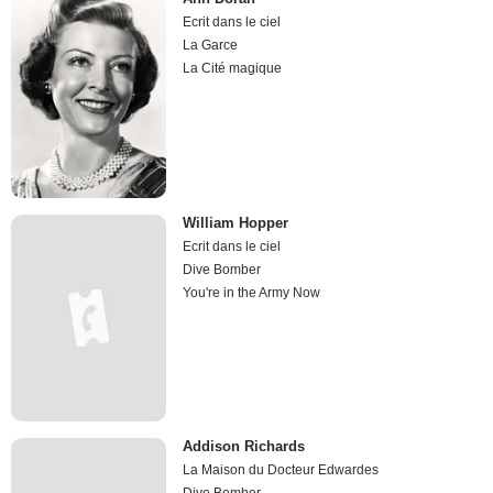
Ecrit dans le ciel
La Garce
La Cité magique
William Hopper
Ecrit dans le ciel
Dive Bomber
You're in the Army Now
Addison Richards
La Maison du Docteur Edwardes