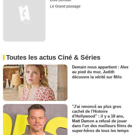
Dive Bomber
Le Grand passage
Toutes les actus Ciné & Séries
Demain nous appartient : Alex
au pied du mur, Judith
découvre la vérité sur Milo
"J'ai renoncé au plus gros
cachet de l'Histoire
d'Hollywood" : il y a 18 ans,
Matt Damon a refusé de jouer
dans l'un des meilleurs films de
super-héros de tous les temps