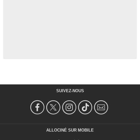
SUIVEZ-NOUS
ALLOCINÉ SUR MOBILE