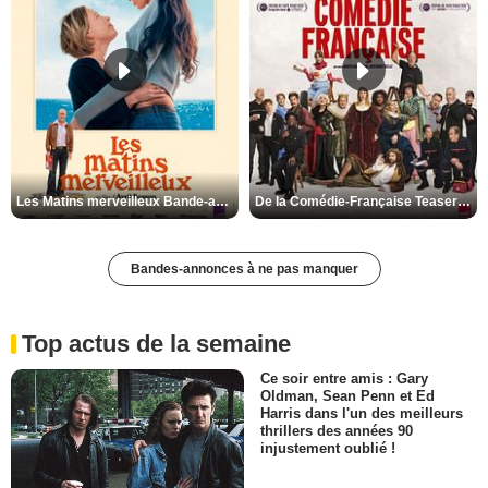
Les Matins merveilleux Bande-annonce VF
De la Comédie-Française Teaser VF
Bandes-annonces à ne pas manquer
Top actus de la semaine
Ce soir entre amis : Gary
Oldman, Sean Penn et Ed
Harris dans l'un des meilleurs
thrillers des années 90
injustement oublié !