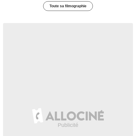
Toute sa filmographie