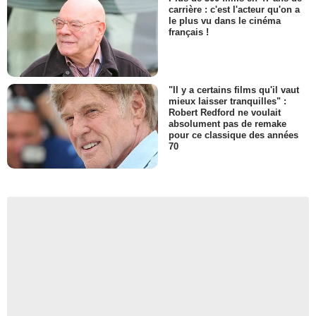
carrière : c'est l'acteur qu'on a
le plus vu dans le cinéma
français !
"Il y a certains films qu'il vaut
mieux laisser tranquilles" :
Robert Redford ne voulait
absolument pas de remake
pour ce classique des années
70