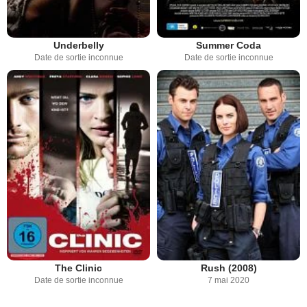
Underbelly
Summer Coda
Date de sortie inconnue
Date de sortie inconnue
The Clinic
Rush (2008)
Date de sortie inconnue
7 mai 2020