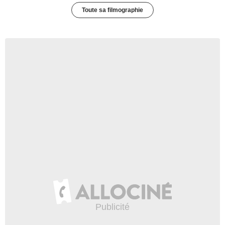
Toute sa filmographie