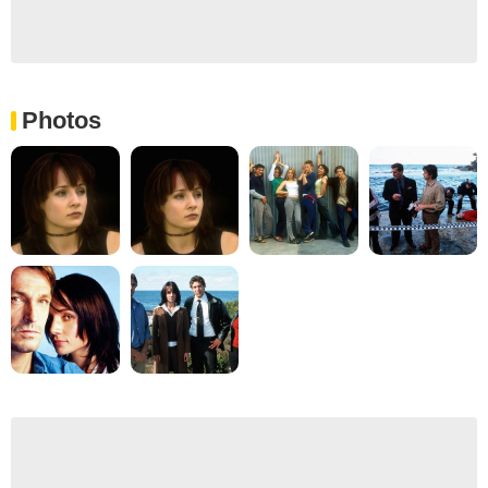
Photos