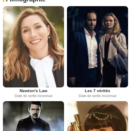
Newton's Law
Les 7 vérités
Date de sortie inconnue
Date de sortie inconnue