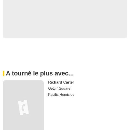
A tourné le plus avec...
Richard Carter
Gettin' Square
Pacific Homicide