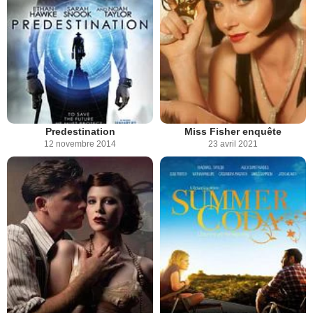
Predestination
Miss Fisher enquête
12 novembre 2014
23 avril 2021