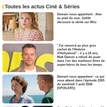
Toutes les actus Ciné & Séries
Demain nous appartient : Alex
au pied du mur, Judith
découvre la vérité sur Milo
"J'ai renoncé au plus gros
cachet de l'Histoire
d'Hollywood" : il y a 18 ans,
Matt Damon a refusé de jouer
dans l'un des meilleurs films de
super-héros de tous les temps
Demain nous appartient : ce qui
vous attend dans l'épisode 2265
du vendredi 7 août 2026
[SPOILERS]